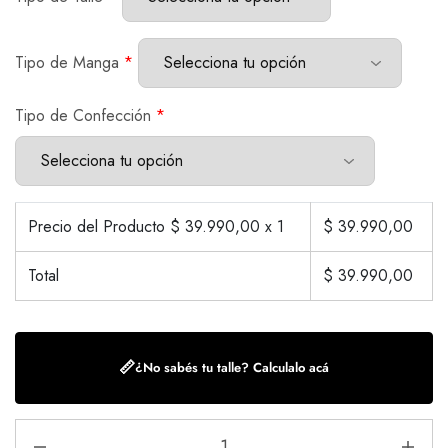
Tipo de Manga
*
Tipo de Confección
*
Precio del Producto $
39.990,00
x 1
$
39.990,00
Total
$
39.990,00
📏
¿No sabés tu talle? Calculalo acá