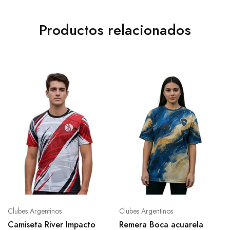
Productos relacionados
Clubes Argentinos
Clubes Argentinos
Camiseta River Impacto
Remera Boca acuarela