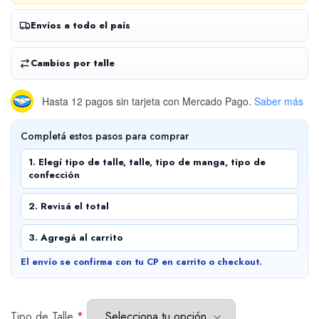
Envíos a todo el país
Cambios por talle
Hasta 12 pagos sin tarjeta
con Mercado Pago.
Saber más
Completá estos pasos para comprar
1. Elegí tipo de talle, talle, tipo de manga, tipo de
confección
2. Revisá el total
3. Agregá al carrito
El envío se confirma con tu CP en carrito o checkout.
Tipo de Talle
*