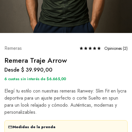
Remeras
Opiniones (
2
)
Remera Traje Arrow
Desde
$
39.990,00
6 cuotas sin interés de $6.665,00
Elegí tu estilo con nuestras remeras Ranwey: Slim Fit en lycra
deportiva para un ajuste perfecto o corte Suelto en spun
para un look relajado y cómodo. Auténticas, modernas y
personalizables.
Medidas de la prenda