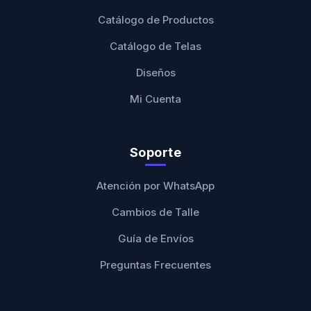
Catálogo de Productos
Catálogo de Telas
Diseños
Mi Cuenta
Soporte
Atención por WhatsApp
Cambios de Talle
Guía de Envíos
Preguntas Frecuentes