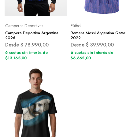
Camperas Deportivas
Fútbol
Campera Deportiva Argentina
Remera Messi Argentina Qatar
2026
2022
Desde
$
78.990,00
Desde
$
39.990,00
6 cuotas sin interés de
6 cuotas sin interés de
$13.165,00
$6.665,00