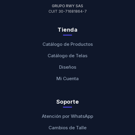
GRUPO RWY SAS
CUIT 30-71681864-7
Tienda
Catálogo de Productos
Catálogo de Telas
Diseños
Mi Cuenta
Soporte
Atención por WhatsApp
Cambios de Talle