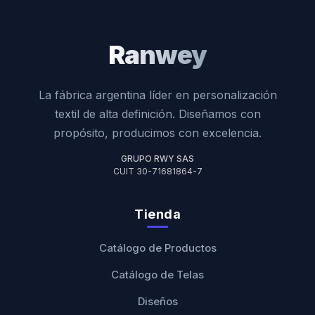
Ranwey
La fábrica argentina líder en personalización
textil de alta definición. Diseñamos con
propósito, producimos con excelencia.
GRUPO RWY SAS
CUIT 30-71681864-7
Tienda
Catálogo de Productos
Catálogo de Telas
Diseños