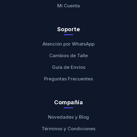
Mi Cuenta
Soporte
Atención por WhatsApp
Cambios de Talle
Guía de Envíos
Preguntas Frecuentes
Compañía
Novedades y Blog
Términos y Condiciones