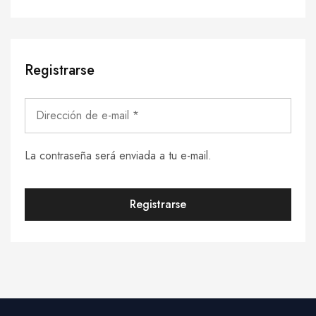
Registrarse
La contraseña será enviada a tu e-mail.
Registrarse