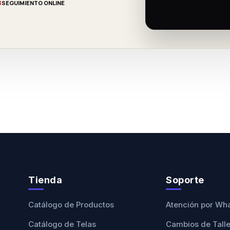
3
SEGUIMIENTO ONLINE
Tienda
Soporte
Catálogo de Productos
Atención por Wh
Catálogo de Telas
Cambios de Tall