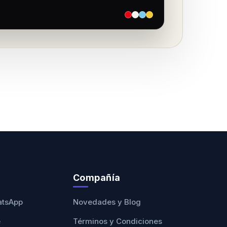
Compañía
atsApp
Novedades y Blog
e
Términos y Condiciones