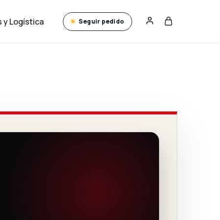
 y Logística
Seguir pedido