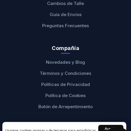
Cambios de Talle
Guía de Envíos
Preguntas Frecuentes
Compañía
Novedades y Blog
Términos y Condiciones
Políticas de Privacidad
Política de Cookies
Botón de Arrepentimiento
Aceptar
Usamos cookies propias y de terceros para estadísticas