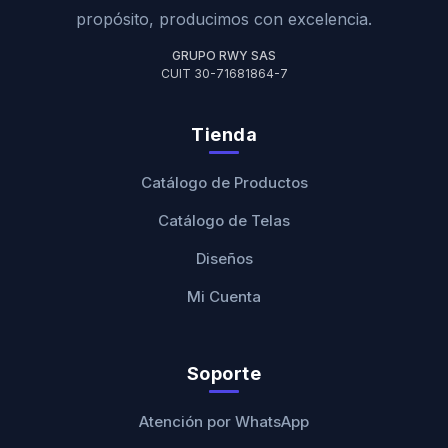
propósito, producimos con excelencia.
GRUPO RWY SAS
CUIT 30-71681864-7
Tienda
Catálogo de Productos
Catálogo de Telas
Diseños
Mi Cuenta
Soporte
Atención por WhatsApp