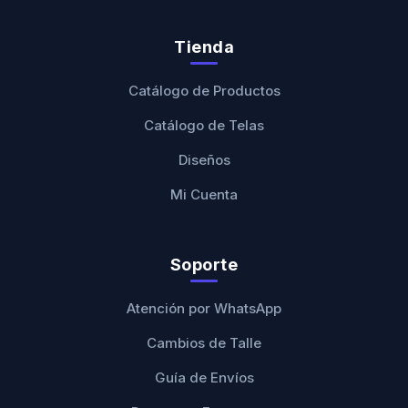
Tienda
Catálogo de Productos
Catálogo de Telas
Diseños
Mi Cuenta
Soporte
Atención por WhatsApp
Cambios de Talle
Guía de Envíos