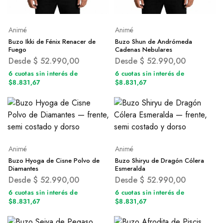
Animé
Animé
Buzo Ikki de Fénix Renacer de
Buzo Shun de Andrómeda
Fuego
Cadenas Nebulares
Desde
$
52.990,00
Desde
$
52.990,00
6 cuotas sin interés de
6 cuotas sin interés de
$8.831,67
$8.831,67
Animé
Animé
Buzo Hyoga de Cisne Polvo de
Buzo Shiryu de Dragón Cólera
Diamantes
Esmeralda
Desde
$
52.990,00
Desde
$
52.990,00
6 cuotas sin interés de
6 cuotas sin interés de
$8.831,67
$8.831,67