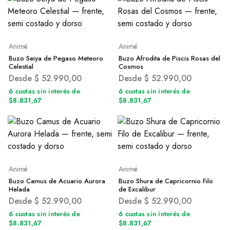
Animé
Animé
Buzo Seiya de Pegaso Meteoro
Buzo Afrodita de Piscis Rosas del
Celestial
Cosmos
Desde
$
52.990,00
Desde
$
52.990,00
6 cuotas sin interés de
6 cuotas sin interés de
$8.831,67
$8.831,67
Animé
Animé
Buzo Camus de Acuario Aurora
Buzo Shura de Capricornio Filo
Helada
de Excalibur
Desde
$
52.990,00
Desde
$
52.990,00
6 cuotas sin interés de
6 cuotas sin interés de
$8.831,67
$8.831,67