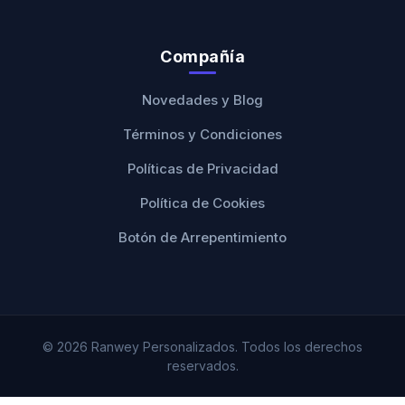
Compañía
Novedades y Blog
Términos y Condiciones
Políticas de Privacidad
Política de Cookies
Botón de Arrepentimiento
© 2026 Ranwey Personalizados. Todos los derechos
reservados.