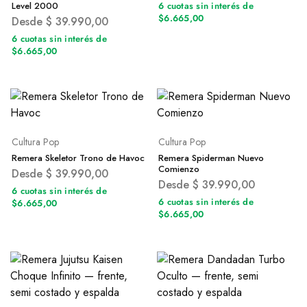
Level 2000
6 cuotas sin interés de
$6.665,00
Desde
$
39.990,00
6 cuotas sin interés de
$6.665,00
Cultura Pop
Cultura Pop
Remera Skeletor Trono de Havoc
Remera Spiderman Nuevo
Comienzo
Desde
$
39.990,00
Desde
$
39.990,00
6 cuotas sin interés de
6 cuotas sin interés de
$6.665,00
$6.665,00