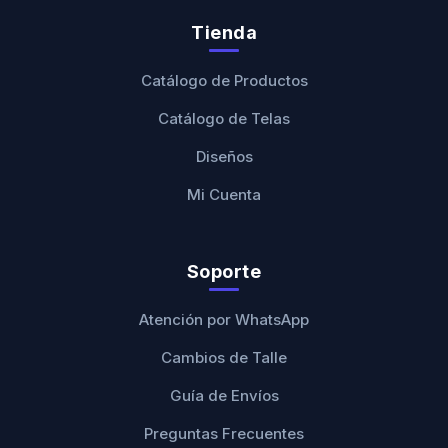
Tienda
Catálogo de Productos
Catálogo de Telas
Diseños
Mi Cuenta
Soporte
Atención por WhatsApp
Cambios de Talle
Guía de Envíos
Preguntas Frecuentes