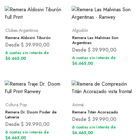
Clubes Argentinos
Algodón
Remera Aldosivi Tiburón
Remera Las Malvinas Son
Argentinas
Desde
$
39.990,00
Desde
$
39.990,00
6 cuotas sin interés de
6 cuotas sin interés de
$6.665,00
$6.665,00
Cultura Pop
Animé
Remera Dr. Doom Poder de
Remera Titán Acorazado
Latveria
Desde
$
39.990,00
Desde
$
39.990,00
6 cuotas sin interés de
6 cuotas sin interés de
$6.665,00
$6.665,00