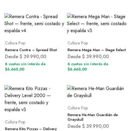
Cultura Pop
Cultura Pop
Remera Contra – Spread Shot
Remera Mega Man – Stage Select
Desde
$
39.990,00
Desde
$
39.990,00
6 cuotas sin interés de
6 cuotas sin interés de
$6.665,00
$6.665,00
Cultura Pop
Remera He-Man Guardián de
Grayskull
Cultura Pop
Desde
$
39.990,00
Remera Kito Pizzas – Delivery