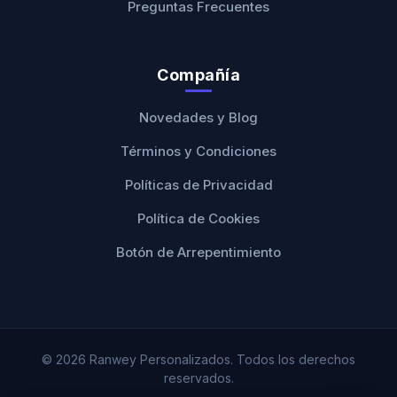
Preguntas Frecuentes
Compañía
Novedades y Blog
Términos y Condiciones
Políticas de Privacidad
Política de Cookies
Botón de Arrepentimiento
© 2026 Ranwey Personalizados. Todos los derechos
reservados.