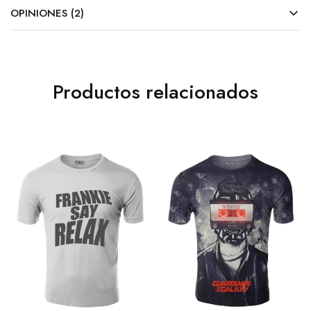
OPINIONES (2)
Productos relacionados