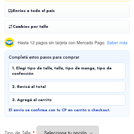
Envíos a todo el país
Cambios por talle
Hasta 12 pagos sin tarjeta
con Mercado Pago.
Saber más
Completá estos pasos para comprar
1. Elegí tipo de talle, talle, tipo de manga, tipo de
confección
2. Revisá el total
3. Agregá al carrito
El envío se confirma con tu CP en carrito o checkout.
Tipo de Talle
*