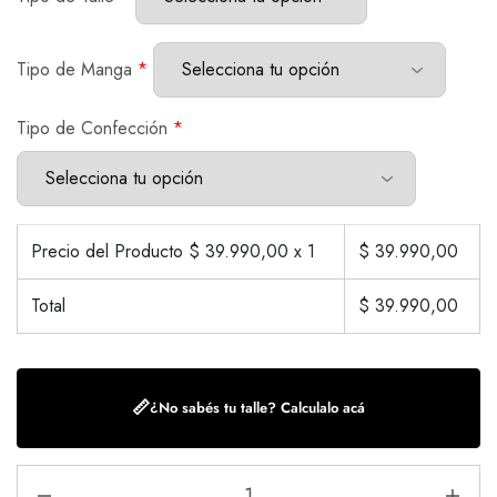
Tipo de Manga
*
Tipo de Confección
*
Precio del Producto $
39.990,00
x 1
$
39.990,00
Total
$
39.990,00
📏
¿No sabés tu talle? Calculalo acá