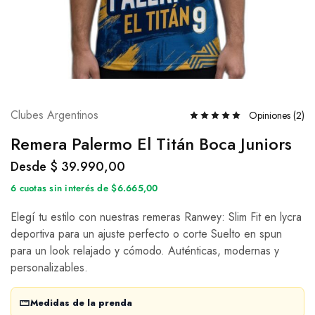
Clubes Argentinos
Opiniones (
2
)
Remera Palermo El Titán Boca Juniors
Desde
$
39.990,00
6 cuotas sin interés de $6.665,00
Elegí tu estilo con nuestras remeras Ranwey: Slim Fit en lycra
deportiva para un ajuste perfecto o corte Suelto en spun
para un look relajado y cómodo. Auténticas, modernas y
personalizables.
Medidas de la prenda