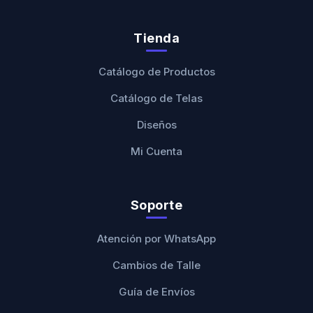
Tienda
Catálogo de Productos
Catálogo de Telas
Diseños
Mi Cuenta
Soporte
Atención por WhatsApp
Cambios de Talle
Guía de Envíos