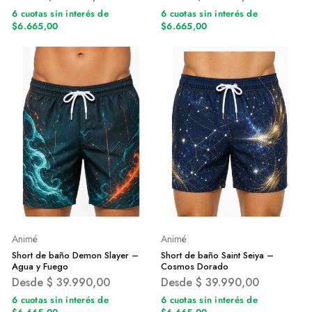
6 cuotas sin interés de
6 cuotas sin interés de
$6.665,00
$6.665,00
Animé
Animé
Short de baño Demon Slayer –
Short de baño Saint Seiya –
Agua y Fuego
Cosmos Dorado
Desde
$
39.990,00
Desde
$
39.990,00
6 cuotas sin interés de
6 cuotas sin interés de