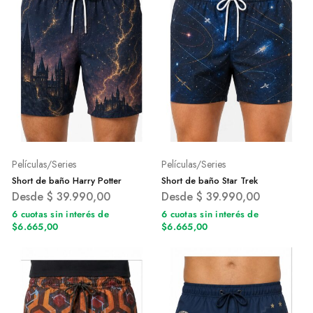
Películas/Series
Películas/Series
Short de baño Harry Potter
Short de baño Star Trek
Desde
$
39.990,00
Desde
$
39.990,00
6 cuotas sin interés de
6 cuotas sin interés de
$6.665,00
$6.665,00