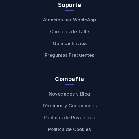
Soporte
Atención por WhatsApp
Cambios de Talle
Guía de Envíos
Preguntas Frecuentes
Compañía
Novedades y Blog
Términos y Condiciones
Políticas de Privacidad
Política de Cookies