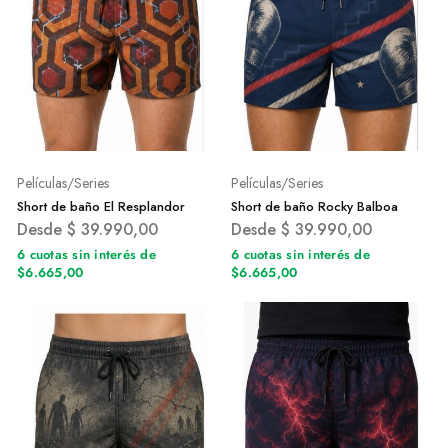
Películas/Series
Películas/Series
Short de baño El Resplandor
Short de baño Rocky Balboa
Desde
$
39.990,00
Desde
$
39.990,00
6 cuotas sin interés de
6 cuotas sin interés de
$6.665,00
$6.665,00