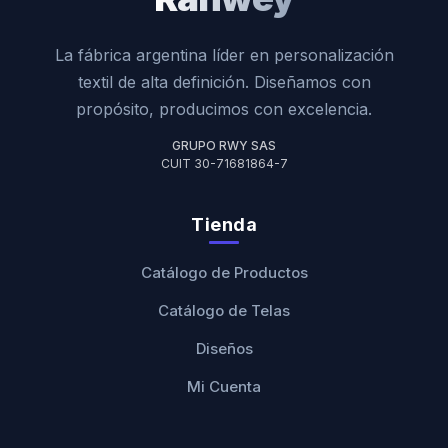
La fábrica argentina líder en personalización
textil de alta definición. Diseñamos con
propósito, producimos con excelencia.
GRUPO RWY SAS
CUIT 30-71681864-7
Tienda
Catálogo de Productos
Catálogo de Telas
Diseños
Mi Cuenta