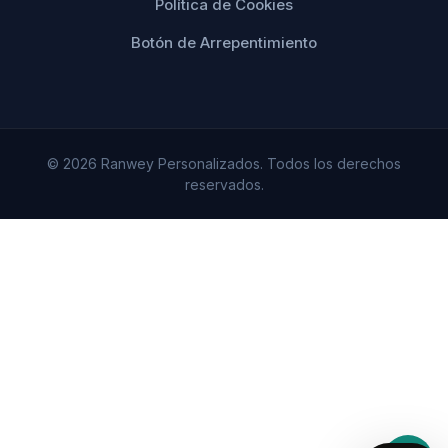
Política de Cookies
Botón de Arrepentimiento
© 2026 Ranwey Personalizados. Todos los derechos
reservados.