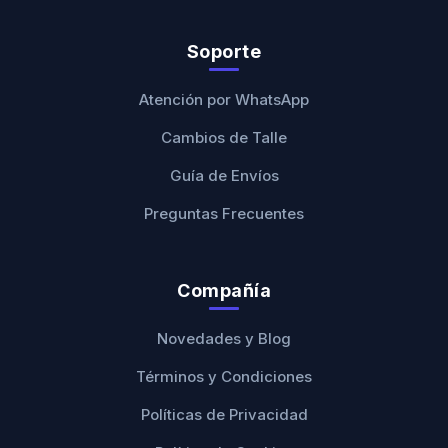
Soporte
Atención por WhatsApp
Cambios de Talle
Guía de Envíos
Preguntas Frecuentes
Compañía
Novedades y Blog
Términos y Condiciones
Políticas de Privacidad