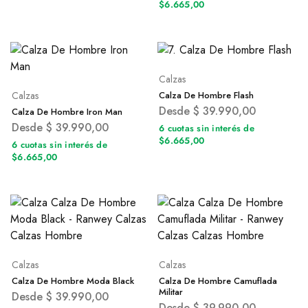
$6.665,00
Calzas
Calzas
Calza De Hombre Flash
Desde
$
39.990,00
Calza De Hombre Iron Man
Desde
$
39.990,00
6 cuotas sin interés de
$6.665,00
6 cuotas sin interés de
$6.665,00
Calzas
Calzas
Calza De Hombre Moda Black
Calza De Hombre Camuflada
Militar
Desde
$
39.990,00
Desde
$
39.990,00