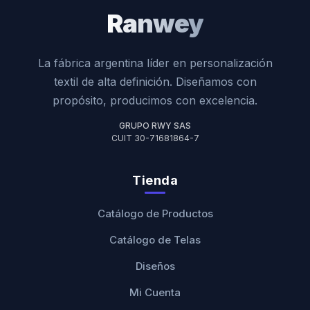
Ranwey
La fábrica argentina líder en personalización
textil de alta definición. Diseñamos con
propósito, producimos con excelencia.
GRUPO RWY SAS
CUIT 30-71681864-7
Tienda
Catálogo de Productos
Catálogo de Telas
Diseños
Mi Cuenta