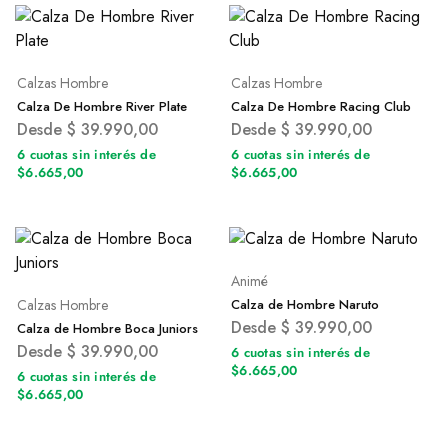
Calzas Hombre
Calzas Hombre
Calza De Hombre River Plate
Calza De Hombre Racing Club
Desde
$
39.990,00
Desde
$
39.990,00
6 cuotas sin interés de
6 cuotas sin interés de
$6.665,00
$6.665,00
Animé
Calzas Hombre
Calza de Hombre Naruto
Desde
$
39.990,00
Calza de Hombre Boca Juniors
Desde
$
39.990,00
6 cuotas sin interés de
$6.665,00
6 cuotas sin interés de
$6.665,00