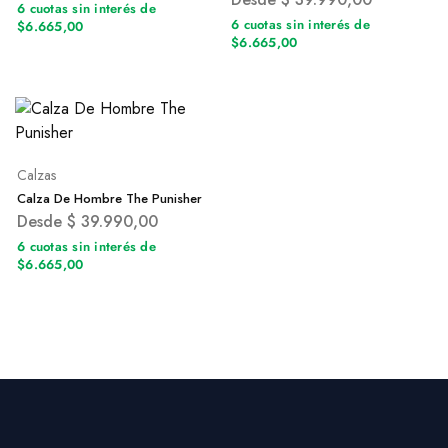
6 cuotas sin interés de
6 cuotas sin interés de
$6.665,00
$6.665,00
Calzas
Calza De Hombre The Punisher
Desde
$
39.990,00
6 cuotas sin interés de
$6.665,00