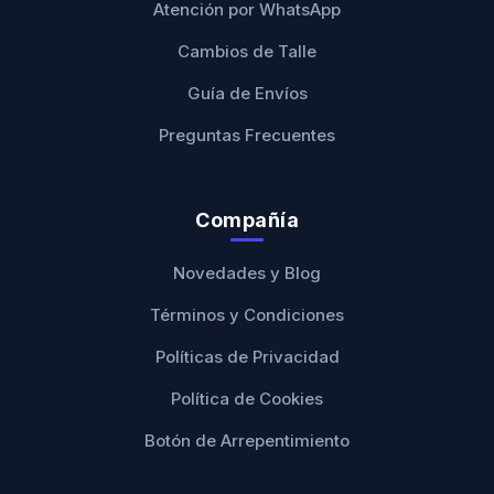
Atención por WhatsApp
Cambios de Talle
Guía de Envíos
Preguntas Frecuentes
Compañía
Novedades y Blog
Términos y Condiciones
Políticas de Privacidad
Política de Cookies
Botón de Arrepentimiento