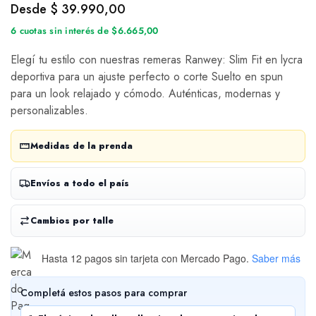
Desde
$
39.990,00
6 cuotas sin interés de $6.665,00
Elegí tu estilo con nuestras remeras Ranwey: Slim Fit en lycra
deportiva para un ajuste perfecto o corte Suelto en spun
para un look relajado y cómodo. Auténticas, modernas y
personalizables.
Medidas de la prenda
Envíos a todo el país
Cambios por talle
Hasta 12 pagos sin tarjeta
con Mercado Pago.
Saber más
Completá estos pasos para comprar