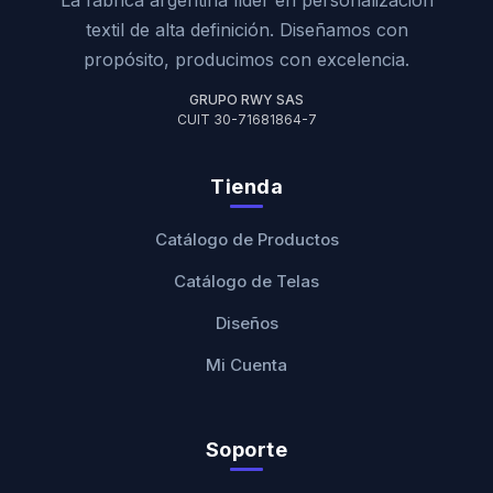
La fábrica argentina líder en personalización
textil de alta definición. Diseñamos con
propósito, producimos con excelencia.
GRUPO RWY SAS
CUIT 30-71681864-7
Tienda
Catálogo de Productos
Catálogo de Telas
Diseños
Mi Cuenta
Soporte