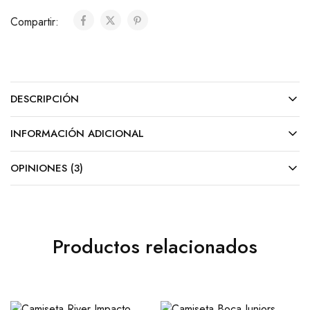
Compartir:
DESCRIPCIÓN
INFORMACIÓN ADICIONAL
OPINIONES (3)
Productos relacionados