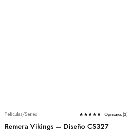
Películas/Series
Opiniones (
3
)
Remera Vikings – Diseño CS327