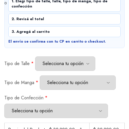
1. Elegí tipo de talle, talle, tipo de manga, tipo de
confección
2. Revisá el total
3. Agregá al carrito
El envío se confirma con tu CP en carrito o checkout.
Tipo de Talle
*
Tipo de Manga
*
Tipo de Confección
*