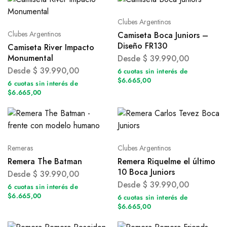
Clubes Argentinos
Clubes Argentinos
Camiseta Boca Juniors –
Diseño FR130
Camiseta River Impacto
Monumental
Desde
$
39.990,00
Desde
$
39.990,00
6 cuotas sin interés de
$6.665,00
6 cuotas sin interés de
$6.665,00
Remeras
Clubes Argentinos
Remera The Batman
Remera Riquelme el último
10 Boca Juniors
Desde
$
39.990,00
Desde
$
39.990,00
6 cuotas sin interés de
$6.665,00
6 cuotas sin interés de
$6.665,00