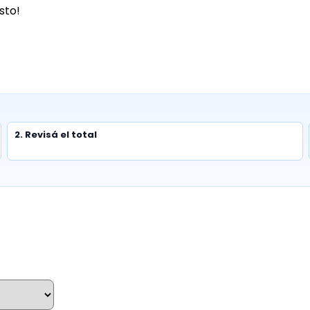
sto!
2. Revisá el total