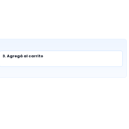
3. Agregá al carrito