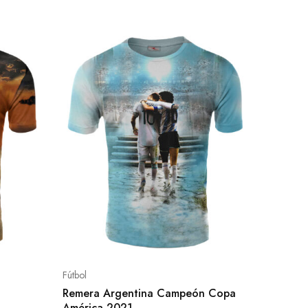
Fútbol
Remera Argentina Campeón Copa
América 2021