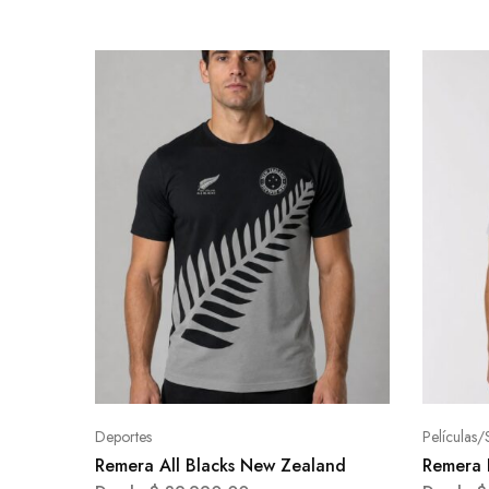
Deportes
Películas/
Remera All Blacks New Zealand
Remera 