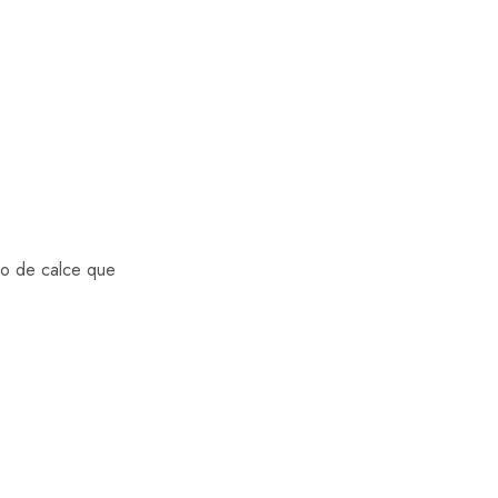
ipo de calce que