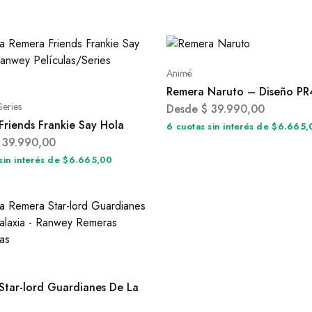
Animé
Remera Naruto – Diseño P
Series
Desde
$
39.990,00
Friends Frankie Say Hola
6 cuotas sin interés de $6.665
39.990,00
sin interés de $6.665,00
Star-lord Guardianes De La