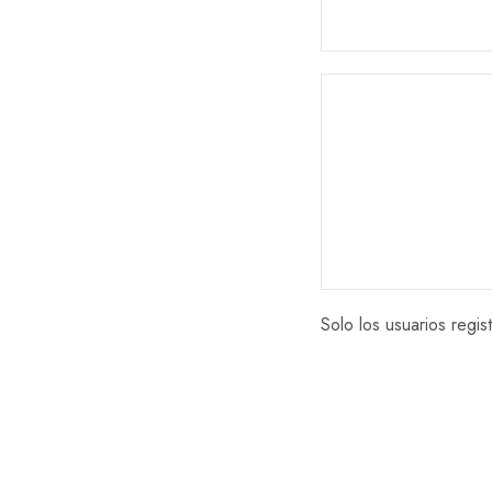
Solo los usuarios reg