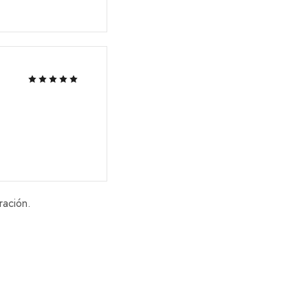
ración.