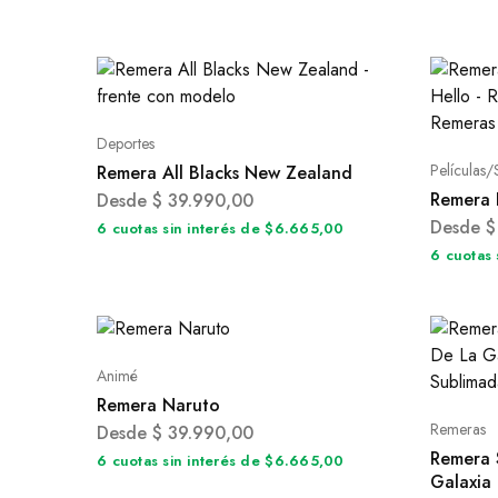
Deportes
Películas/
Remera All Blacks New Zealand
Remera 
Desde
$
39.990,00
Desde
$
6 cuotas sin interés de $6.665,00
6 cuotas 
Animé
Remera Naruto
Remeras
Desde
$
39.990,00
Remera 
6 cuotas sin interés de $6.665,00
Galaxia