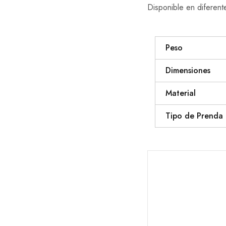
Disponible en diferente
Peso
Dimensiones
Material
Tipo de Prenda