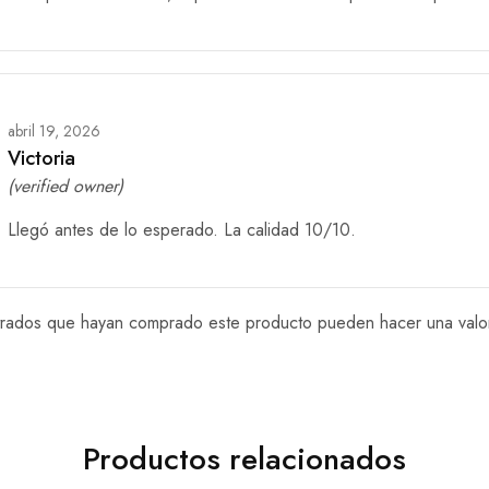
abril 19, 2026
Victoria
(verified owner)
Llegó antes de lo esperado. La calidad 10/10.
istrados que hayan comprado este producto pueden hacer una valo
Productos relacionados