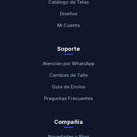
Catálogo de Telas
Diseños
Mi Cuenta
Soporte
Atención por WhatsApp
Cambios de Talle
Guía de Envíos
Preguntas Frecuentes
Compañía
Novedades y Blog