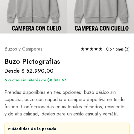
Buzos y Camperas
Opiniones (
3
)
Buzo Pictografias
Desde
$
52.990,00
6 cuotas sin interés de $8.831,67
Prendas disponibles en tres opciones: buzo básico sin
capucha, buzo con capucha o campera deportiva en tejido
frisado. Confeccionadas en materiales cómodos, resistentes
y de alta calidad, ideales para un estilo casual y versátil.
Medidas de la prenda