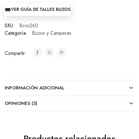
VER GUÍA DE TALLES BUZOS
SKU:
Bccs260
Categoría:
Buzos y Camperas
Compartir:
INFORMACIÓN ADICIONAL
OPINIONES (3)
Productos relacionados