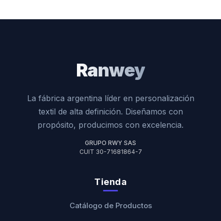
Ranwey
La fábrica argentina líder en personalización
textil de alta definición. Diseñamos con
propósito, producimos con excelencia.
GRUPO RWY SAS
CUIT 30-71681864-7
Tienda
Catálogo de Productos