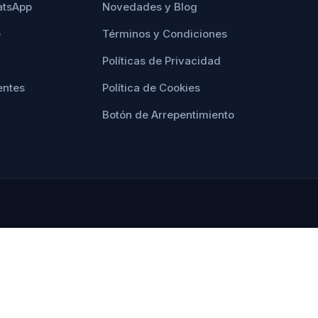
atsApp
Novedades y Blog
e
Términos y Condiciones
Políticas de Privacidad
entes
Política de Cookies
Botón de Arrepentimiento