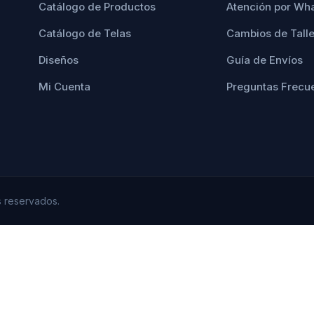
Catálogo de Productos
Atención por Wh
Catálogo de Telas
Cambios de Tall
Diseños
Guía de Envíos
Mi Cuenta
Preguntas Frecu
 reservados.