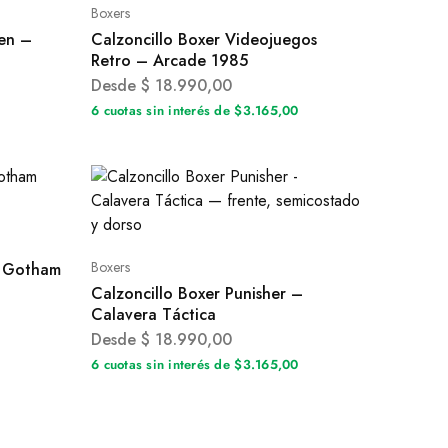
Boxers
men –
Calzoncillo Boxer Videojuegos
Retro – Arcade 1985
Desde
$
18.990,00
6 cuotas sin interés de $3.165,00
Boxers
– Gotham
Calzoncillo Boxer Punisher –
Calavera Táctica
Desde
$
18.990,00
6 cuotas sin interés de $3.165,00