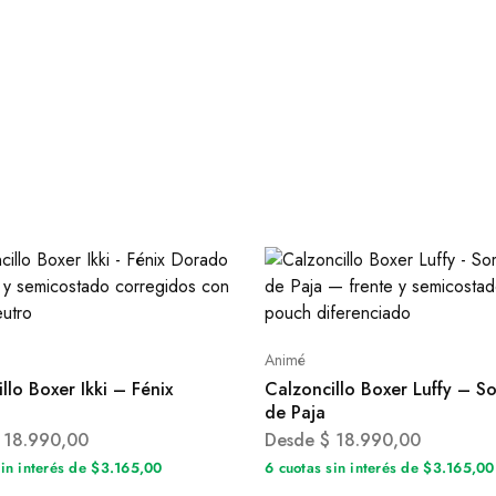
Animé
llo Boxer Ikki – Fénix
Calzoncillo Boxer Luffy – S
de Paja
18.990,00
Desde
$
18.990,00
sin interés de $3.165,00
6 cuotas sin interés de $3.165,00