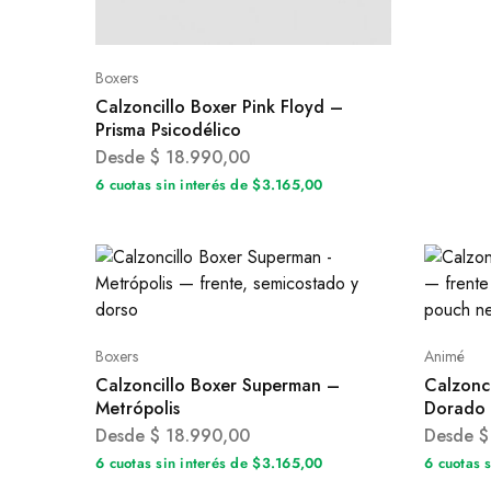
Boxers
Calzoncillo Boxer Pink Floyd –
Prisma Psicodélico
Desde
$
18.990,00
6 cuotas sin interés de $3.165,00
Boxers
Animé
Calzoncillo Boxer Superman –
Calzonci
Metrópolis
Dorado
Desde
$
18.990,00
Desde
$
6 cuotas sin interés de $3.165,00
6 cuotas 