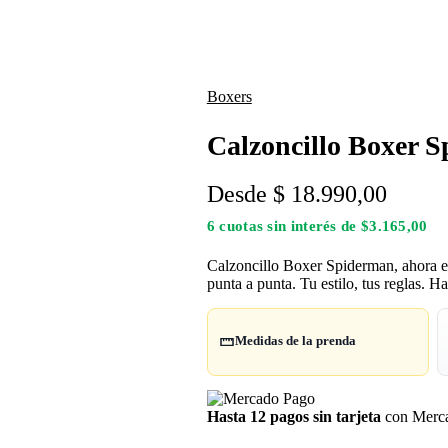
Boxers
Calzoncillo Boxer 
Desde
$
18.990,00
6 cuotas sin interés de $3.165,00
Calzoncillo Boxer Spiderman, ahora en 
punta a punta. Tu estilo, tus reglas. Ha
Medidas de la prenda
Hasta 12 pagos sin tarjeta
con Merca