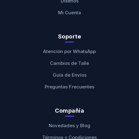
Diseños
Mi Cuenta
Soporte
Atención por WhatsApp
Cambios de Talle
Guía de Envíos
Preguntas Frecuentes
Compañía
Novedades y Blog
Términos y Condiciones