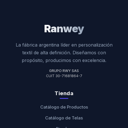
Ranwey
La fábrica argentina líder en personalización
textil de alta definición. Diseñamos con
propósito, producimos con excelencia.
GRUPO RWY SAS
CUIT 30-71681864-7
Tienda
Catálogo de Productos
Catálogo de Telas