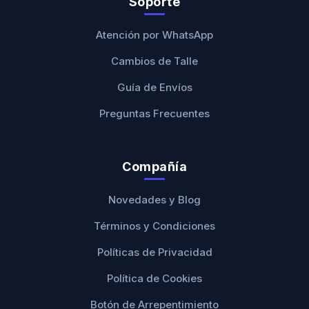
Soporte
Atención por WhatsApp
Cambios de Talle
Guía de Envíos
Preguntas Frecuentes
Compañía
Novedades y Blog
Términos y Condiciones
Políticas de Privacidad
Política de Cookies
Botón de Arrepentimiento