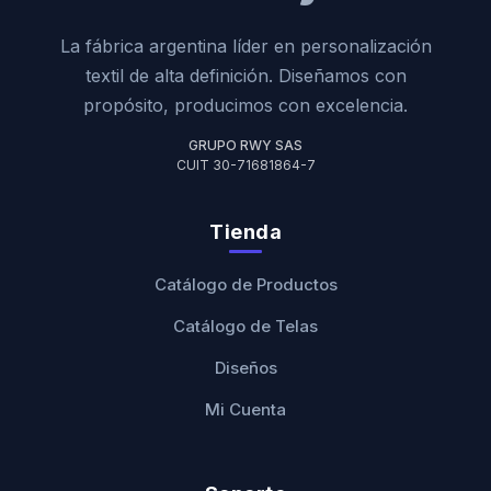
La fábrica argentina líder en personalización
textil de alta definición. Diseñamos con
propósito, producimos con excelencia.
GRUPO RWY SAS
CUIT 30-71681864-7
Tienda
Catálogo de Productos
Catálogo de Telas
Diseños
Mi Cuenta