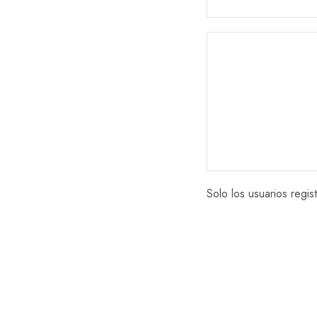
Solo los usuarios reg