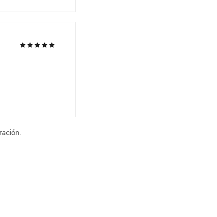
ración.