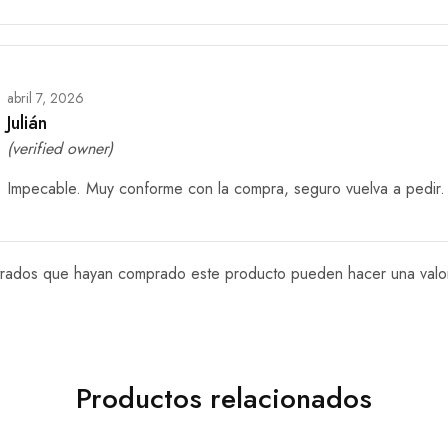
abril 7, 2026
Julián
(verified owner)
Impecable. Muy conforme con la compra, seguro vuelva a pedir.
istrados que hayan comprado este producto pueden hacer una valo
Productos relacionados