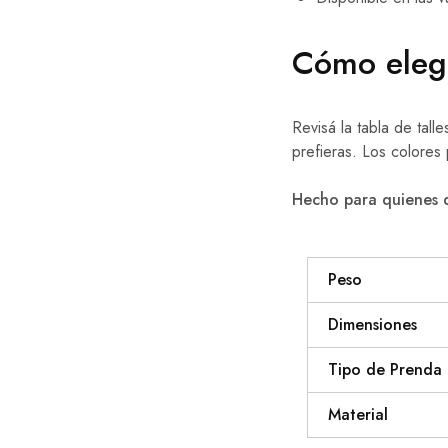
Cómo eleg
Revisá la tabla de tal
prefieras. Los colores
Hecho para quienes qu
Peso
Dimensiones
Tipo de Prenda
Material