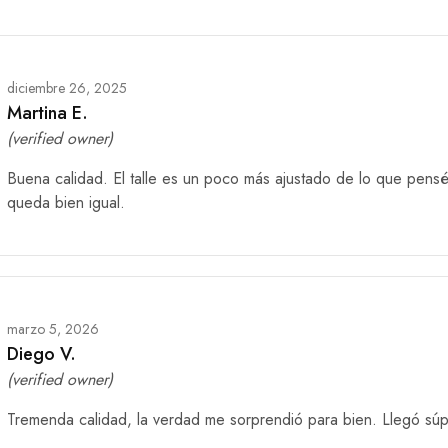
diciembre 26, 2025
Martina E.
(verified owner)
Buena calidad. El talle es un poco más ajustado de lo que pens
queda bien igual.
marzo 5, 2026
Diego V.
(verified owner)
Tremenda calidad, la verdad me sorprendió para bien. Llegó súp