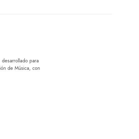
, desarrollado para
ción de Música, con