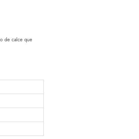
ipo de calce que