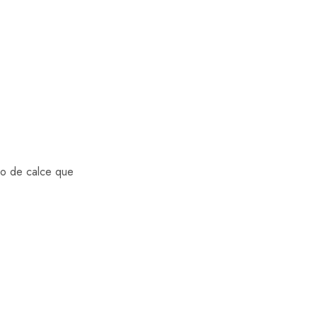
ipo de calce que