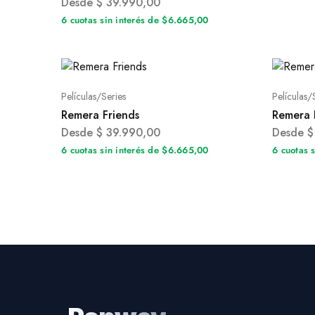
Desde
$
39.990,00
6 cuotas sin interés de $6.665,00
Películas/Series
Películas/
Remera Friends
Remera 
Desde
$
39.990,00
Desde
$
6 cuotas sin interés de $6.665,00
6 cuotas 