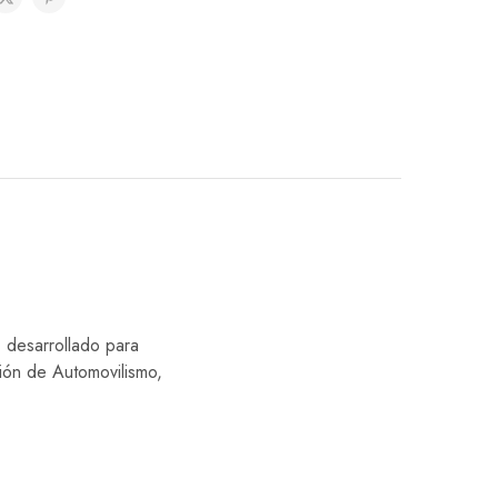
, desarrollado para
ción de Automovilismo,