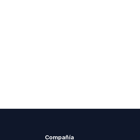
Compañía