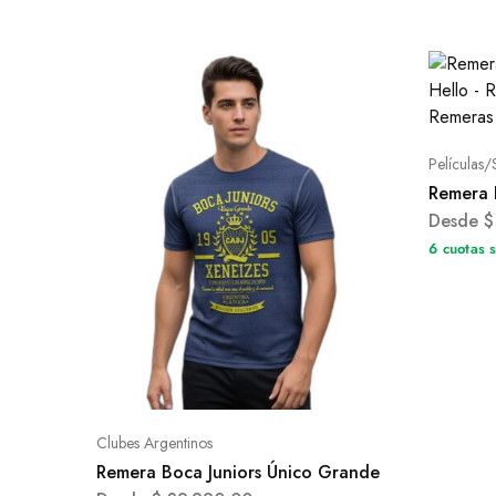
Películas/
Remera 
Desde
$
6 cuotas 
Clubes Argentinos
Remera Boca Juniors Único Grande