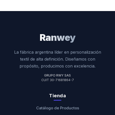
Ranwey
La fábrica argentina líder en personalización
textil de alta definición. Diseñamos con
propósito, producimos con excelencia.
GRUPO RWY SAS
CUIT 30-71681864-7
Tienda
Catálogo de Productos