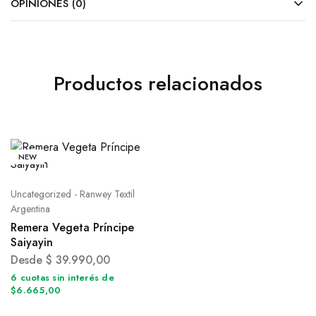
OPINIONES (0)
Productos relacionados
NEW
Uncategorized - Ranwey Textil
Argentina
Remera Vegeta Príncipe
Saiyayin
Desde
$
39.990,00
6 cuotas sin interés de
$6.665,00