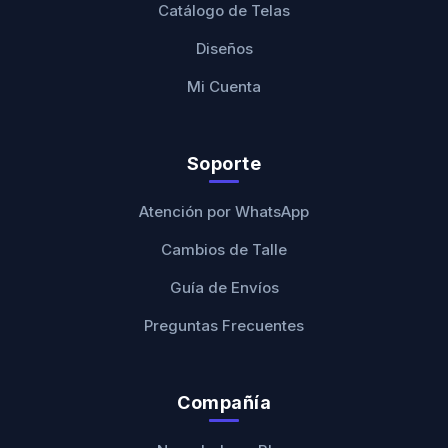
Catálogo de Telas
Diseños
Mi Cuenta
Soporte
Atención por WhatsApp
Cambios de Talle
Guía de Envíos
Preguntas Frecuentes
Compañía