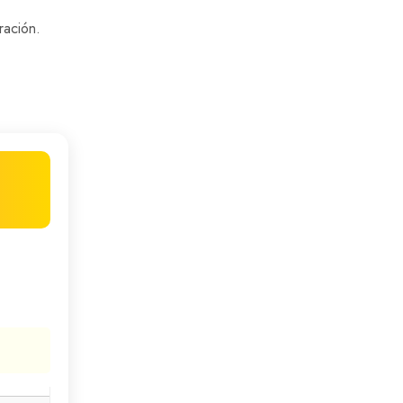
ración.