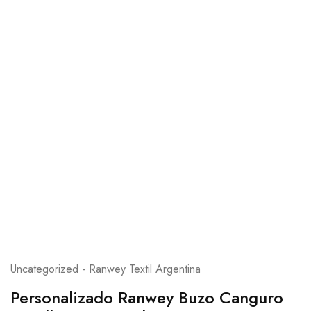
Uncategorized - Ranwey Textil Argentina
Personalizado Ranwey Buzo Canguro