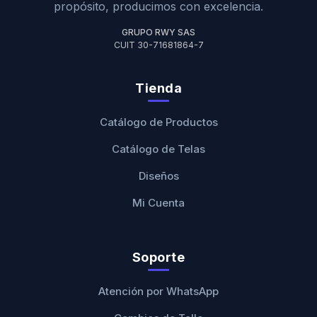
propósito, producimos con excelencia.
GRUPO RWY SAS
CUIT 30-71681864-7
Tienda
Catálogo de Productos
Catálogo de Telas
Diseños
Mi Cuenta
Soporte
Atención por WhatsApp