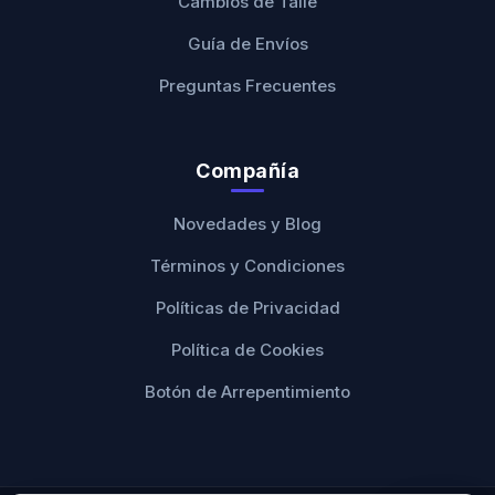
Cambios de Talle
Guía de Envíos
Preguntas Frecuentes
Compañía
Novedades y Blog
Términos y Condiciones
Políticas de Privacidad
Política de Cookies
Botón de Arrepentimiento