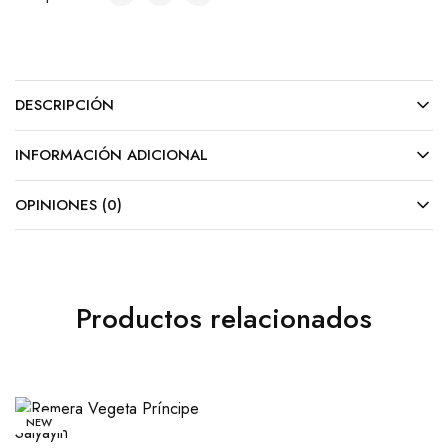
DESCRIPCIÓN
INFORMACIÓN ADICIONAL
OPINIONES (0)
Productos relacionados
NEW