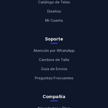
Catálogo de Telas
Diseños
Mi Cuenta
Soporte
Atención por WhatsApp
Cambios de Talle
Guía de Envíos
Preguntas Frecuentes
Compañía