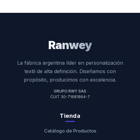
Ranwey
La fábrica argentina líder en personalización
textil de alta definición. Diseñamos con
propósito, producimos con excelencia.
GRUPO RWY SAS
CUIT 30-71681864-7
Tienda
Catálogo de Productos