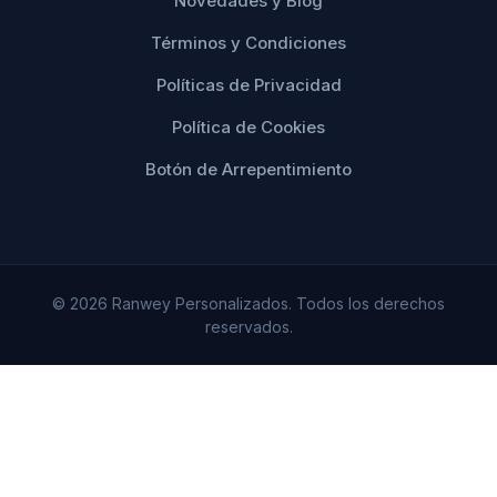
Novedades y Blog
Términos y Condiciones
Políticas de Privacidad
Política de Cookies
Botón de Arrepentimiento
© 2026 Ranwey Personalizados. Todos los derechos
reservados.