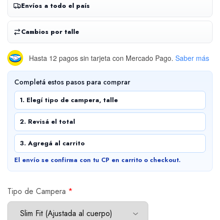
Envíos a todo el país
Cambios por talle
Hasta 12 pagos sin tarjeta
con Mercado Pago.
Saber más
Completá estos pasos para comprar
1. Elegí tipo de campera, talle
2. Revisá el total
3. Agregá al carrito
El envío se confirma con tu CP en carrito o checkout.
Tipo de Campera
*