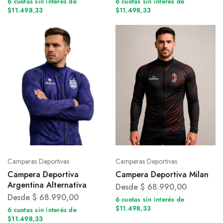
6 cuotas sin interés de
6 cuotas sin interés de
$11.498,33
$11.498,33
Camperas Deportivas
Camperas Deportivas
Campera Deportiva
Campera Deportiva Milan
Argentina Alternativa
Desde
$
68.990,00
Desde
$
68.990,00
6 cuotas sin interés de
$11.498,33
6 cuotas sin interés de
$11.498,33