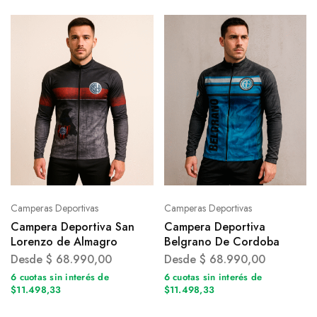
Camperas Deportivas
Camperas Deportivas
Campera Deportiva San
Campera Deportiva
Lorenzo de Almagro
Belgrano De Cordoba
Desde
$
68.990,00
Desde
$
68.990,00
6 cuotas sin interés de
6 cuotas sin interés de
$11.498,33
$11.498,33