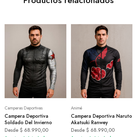
Productos relacionados
Camperas Deportivas
Animé
Campera Deportiva
Campera Deportiva Naruto
Soldado Del Invierno
Akatsuki Ranwey
Desde
$
68.990,00
Desde
$
68.990,00