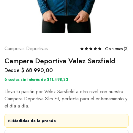
Camperas Deportivas
Opiniones (
3
)
Campera Deportiva Velez Sarsfield
Desde
$
68.990,00
6 cuotas sin interés de $11.498,33
Lleva tu pasión por Vélez Sarsfield a otro nivel con nuestra
Campera Deportiva Slim Fit, perfecta para el entrenamiento y
el día a día.
Medidas de la prenda