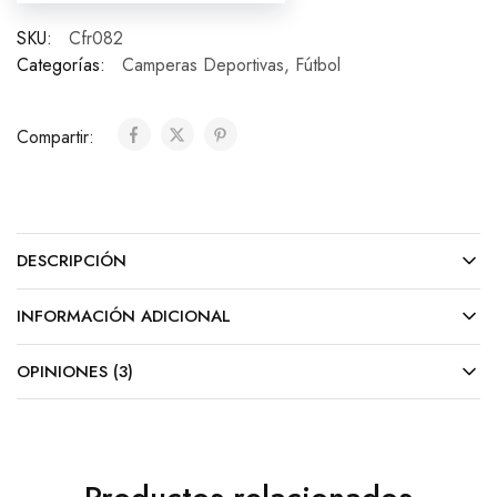
SKU:
Cfr082
Categorías:
Camperas Deportivas
,
Fútbol
Compartir:
DESCRIPCIÓN
INFORMACIÓN ADICIONAL
OPINIONES (3)