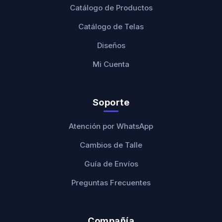
Catálogo de Productos
Catálogo de Telas
Diseños
Mi Cuenta
Soporte
Atención por WhatsApp
Cambios de Talle
Guía de Envíos
Preguntas Frecuentes
Compañía