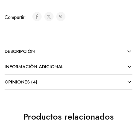
Compartir:
DESCRIPCIÓN
INFORMACIÓN ADICIONAL
OPINIONES (4)
Productos relacionados