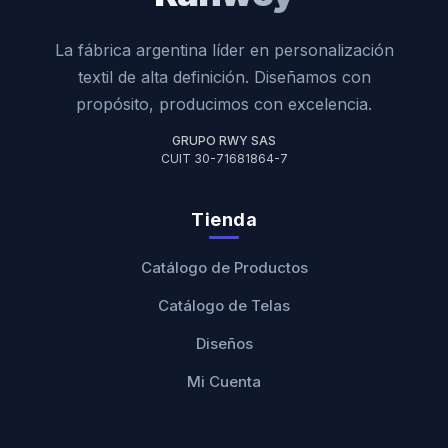
La fábrica argentina líder en personalización
textil de alta definición. Diseñamos con
propósito, producimos con excelencia.
GRUPO RWY SAS
CUIT 30-71681864-7
Tienda
Catálogo de Productos
Catálogo de Telas
Diseños
Mi Cuenta