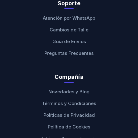
Soporte
Atención por WhatsApp
Cambios de Talle
Guía de Envíos
Preguntas Frecuentes
Compañía
Novedades y Blog
Términos y Condiciones
Políticas de Privacidad
Política de Cookies