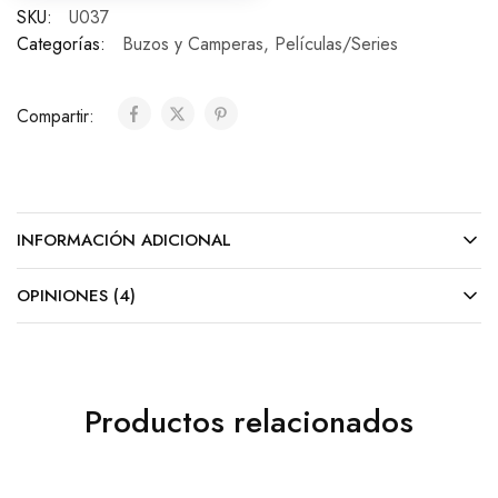
SKU:
U037
Categorías:
Buzos y Camperas
,
Películas/Series
Compartir:
INFORMACIÓN ADICIONAL
OPINIONES (4)
Productos relacionados