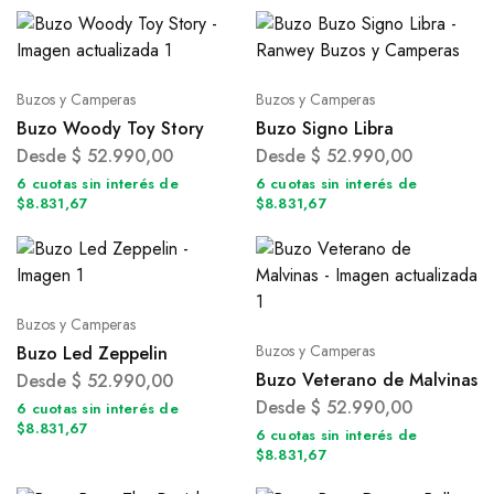
Buzos y Camperas
Buzos y Camperas
Buzo Woody Toy Story
Buzo Signo Libra
Desde
$
52.990,00
Desde
$
52.990,00
6 cuotas sin interés de
6 cuotas sin interés de
$8.831,67
$8.831,67
Buzos y Camperas
Buzos y Camperas
Buzo Led Zeppelin
Buzo Veterano de Malvinas
Desde
$
52.990,00
Desde
$
52.990,00
6 cuotas sin interés de
$8.831,67
6 cuotas sin interés de
$8.831,67