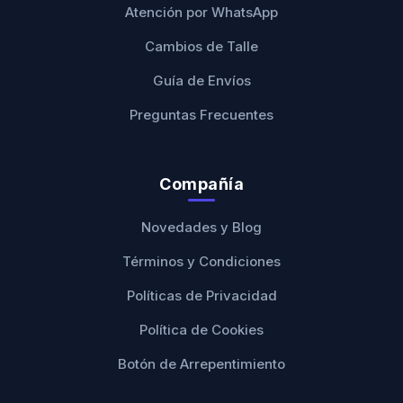
Atención por WhatsApp
Cambios de Talle
Guía de Envíos
Preguntas Frecuentes
Compañía
Novedades y Blog
Términos y Condiciones
Políticas de Privacidad
Política de Cookies
Botón de Arrepentimiento