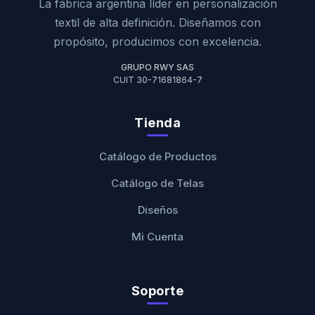
La fábrica argentina líder en personalización
textil de alta definición. Diseñamos con
propósito, producimos con excelencia.
GRUPO RWY SAS
CUIT 30-71681864-7
Tienda
Catálogo de Productos
Catálogo de Telas
Diseños
Mi Cuenta
Soporte