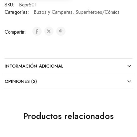
SKU:
Bcpr501
Categorías:
Buzos y Camperas
,
Superhéroes/Cómics
Compartir:
INFORMACIÓN ADICIONAL
OPINIONES (2)
Productos relacionados