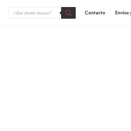
Contacto
Envíos 