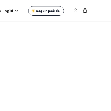
y Logística
Seguir pedido