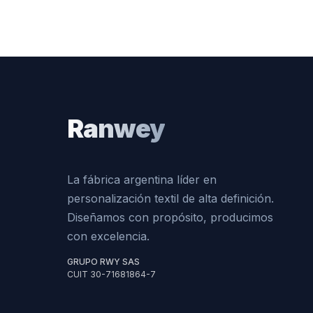
Ranwey
La fábrica argentina líder en
personalización textil de alta definición.
Diseñamos con propósito, producimos
con excelencia.
GRUPO RWY SAS
CUIT 30-71681864-7