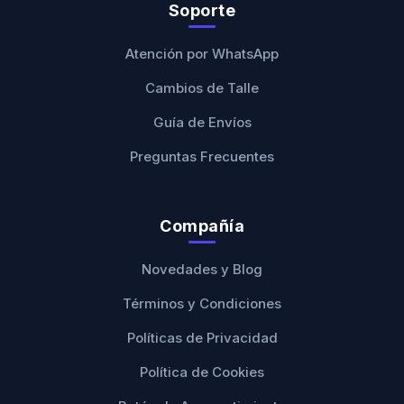
Soporte
Atención por WhatsApp
Cambios de Talle
Guía de Envíos
Preguntas Frecuentes
Compañía
Novedades y Blog
Términos y Condiciones
Políticas de Privacidad
Política de Cookies