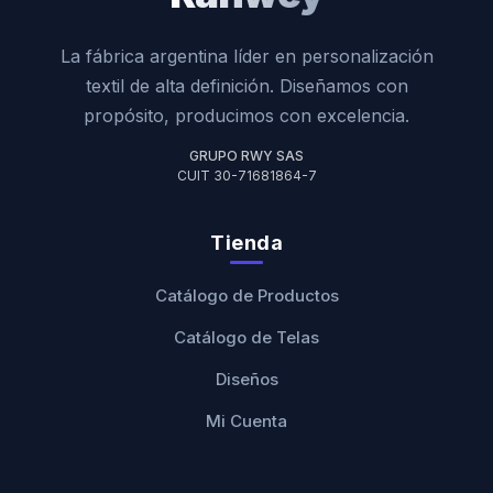
La fábrica argentina líder en personalización
textil de alta definición. Diseñamos con
propósito, producimos con excelencia.
GRUPO RWY SAS
CUIT 30-71681864-7
Tienda
Catálogo de Productos
Catálogo de Telas
Diseños
Mi Cuenta