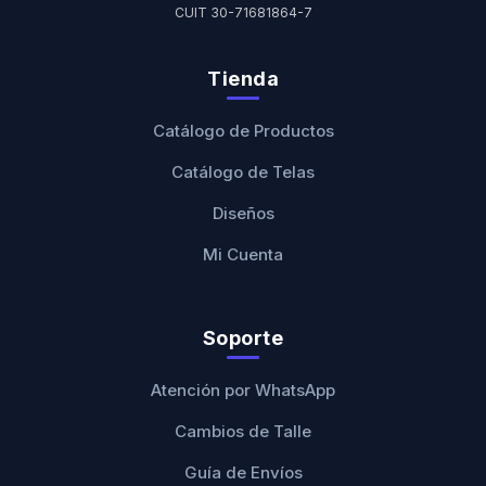
CUIT 30-71681864-7
Tienda
Catálogo de Productos
Catálogo de Telas
Diseños
Mi Cuenta
Soporte
Atención por WhatsApp
Cambios de Talle
Guía de Envíos