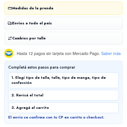
Medidas de la prenda
Envíos a todo el país
Cambios por talle
Hasta 12 pagos sin tarjeta
con Mercado Pago.
Saber más
Completá estos pasos para comprar
1. Elegí tipo de talle, talle, tipo de manga, tipo de
confección
2. Revisá el total
3. Agregá al carrito
El envío se confirma con tu CP en carrito o checkout.