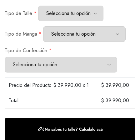
Tipo de Talle
*
Tipo de Manga
*
Tipo de Confección
*
Precio del Producto $
39.990,00
x 1
$
39.990,00
Total
$
39.990,00
📏
¿No sabés tu talle? Calculalo acá