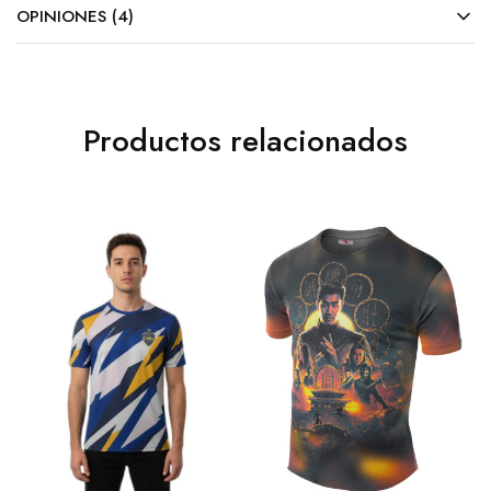
OPINIONES (4)
Productos relacionados