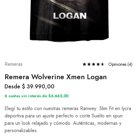
Remeras
Opiniones (
4
)
Remera Wolverine Xmen Logan
Desde
$
39.990,00
6 cuotas sin interés de $6.665,00
Elegí tu estilo con nuestras remeras Ranwey: Slim Fit en lycra
deportiva para un ajuste perfecto o corte Suelto en spun
para un look relajado y cómodo. Auténticas, modernas y
personalizables.