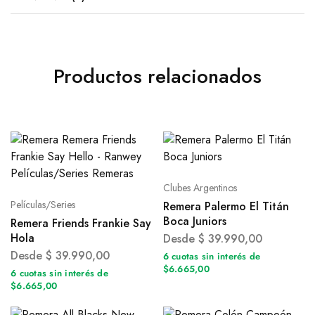
Productos relacionados
Clubes Argentinos
Películas/Series
Remera Palermo El Titán
Boca Juniors
Remera Friends Frankie Say
Hola
Desde
$
39.990,00
Desde
$
39.990,00
6 cuotas sin interés de
$6.665,00
6 cuotas sin interés de
$6.665,00