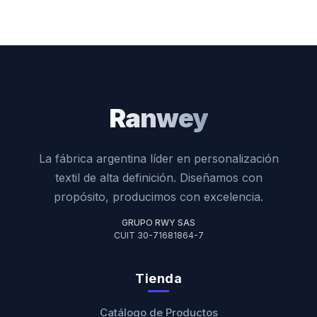
Ranwey
La fábrica argentina líder en personalización
textil de alta definición. Diseñamos con
propósito, producimos con excelencia.
GRUPO RWY SAS
CUIT 30-71681864-7
Tienda
Catálogo de Productos