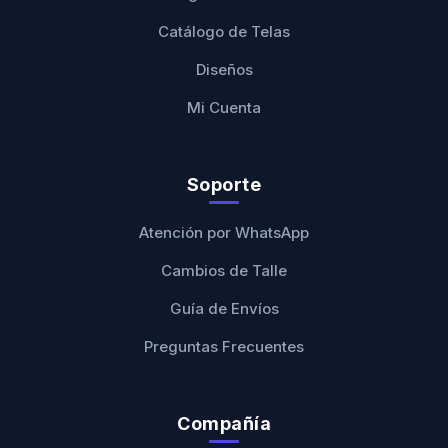
Catálogo de Telas
Diseños
Mi Cuenta
Soporte
Atención por WhatsApp
Cambios de Talle
Guía de Envíos
Preguntas Frecuentes
Compañía