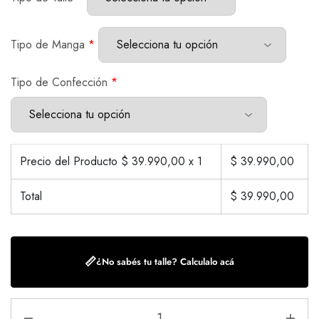
Tipo de Manga
*
Tipo de Confección
*
Precio del Producto $
39.990,00
x 1
$
39.990,00
Total
$
39.990,00
📏
¿No sabés tu talle? Calculalo acá