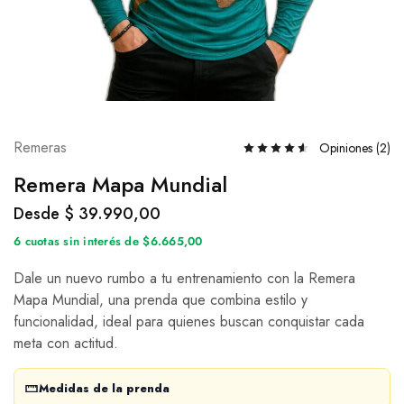
Remeras
Opiniones (
2
)
Remera Mapa Mundial
Desde
$
39.990,00
6 cuotas sin interés de $6.665,00
Dale un nuevo rumbo a tu entrenamiento con la Remera
Mapa Mundial, una prenda que combina estilo y
funcionalidad, ideal para quienes buscan conquistar cada
meta con actitud.
Medidas de la prenda