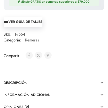
🎉 ¡Envío GRATIS en compras superiores a $79.000!
VER GUÍA DE TALLES
SKU:
Pr564
Categoría:
Remeras
Compartir:
DESCRIPCIÓN
INFORMACIÓN ADICIONAL
OPINIONES (2)