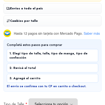
Envíos a todo el país
Cambios por talle
Hasta 12 pagos sin tarjeta
con Mercado Pago.
Saber más
Completá estos pasos para comprar
1. Elegí tipo de talle, talle, tipo de manga, tipo de
confección
2. Revisá el total
3. Agregá al carrito
El envío se confirma con tu CP en carrito o checkout.
Tipo de Talle
*