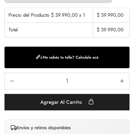
Precio del Producto $
39.990,00
x 1
$
39.990,00
Total
$
39.990,00
📏
¿No sabés tu talle? Calculalo acá
Agregar Al Carrito
Envíos y retiros disponibles