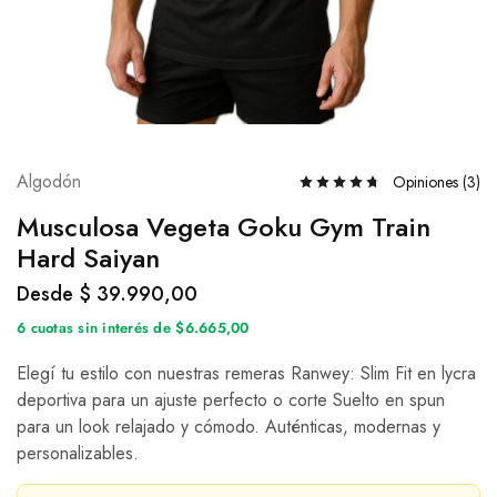
Algodón
Opiniones (
3
)
Musculosa Vegeta Goku Gym Train
Hard Saiyan
Desde
$
39.990,00
6 cuotas sin interés de $6.665,00
Elegí tu estilo con nuestras remeras Ranwey: Slim Fit en lycra
deportiva para un ajuste perfecto o corte Suelto en spun
para un look relajado y cómodo. Auténticas, modernas y
personalizables.