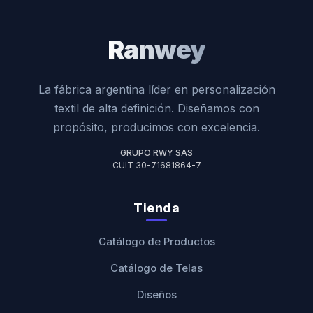
Ranwey
La fábrica argentina líder en personalización
textil de alta definición. Diseñamos con
propósito, producimos con excelencia.
GRUPO RWY SAS
CUIT 30-71681864-7
Tienda
Catálogo de Productos
Catálogo de Telas
Diseños