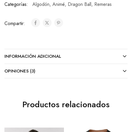
Categorías:
Algodón
,
Animé
,
Dragon Ball
,
Remeras
Compartir:
INFORMACIÓN ADICIONAL
OPINIONES (3)
Productos relacionados