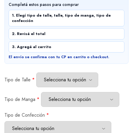
Completá estos pasos para comprar
1. Elegí tipo de talle, talle, tipo de manga, tipo de
confección
2. Revisá el total
3. Agregá al carrito
El envío se confirma con tu CP en carrito o checkout.
Tipo de Talle
*
Tipo de Manga
*
Tipo de Confección
*