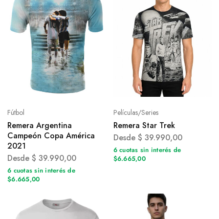
Fútbol
Películas/Series
Remera Argentina
Remera Star Trek
Campeón Copa América
Desde
$
39.990,00
2021
6 cuotas sin interés de
Desde
$
39.990,00
$6.665,00
6 cuotas sin interés de
$6.665,00