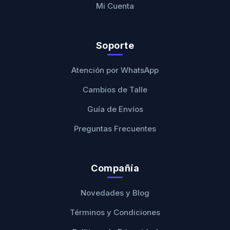
Mi Cuenta
Soporte
Atención por WhatsApp
Cambios de Talle
Guía de Envíos
Preguntas Frecuentes
Compañía
Novedades y Blog
Términos y Condiciones