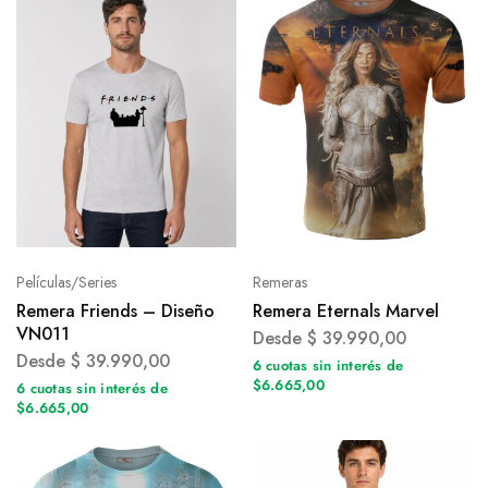
Películas/Series
Remeras
Remera Friends – Diseño
Remera Eternals Marvel
VN011
Desde
$
39.990,00
Desde
$
39.990,00
6 cuotas sin interés de
$6.665,00
6 cuotas sin interés de
$6.665,00