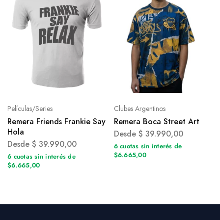
Películas/Series
Clubes Argentinos
Remera Friends Frankie Say
Remera Boca Street Art
Hola
Desde
$
39.990,00
Desde
$
39.990,00
6 cuotas sin interés de
$6.665,00
6 cuotas sin interés de
$6.665,00