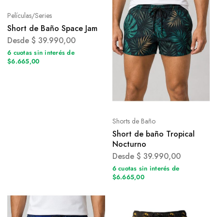
Películas/Series
Short de Baño Space Jam
Desde
$
39.990,00
6 cuotas sin interés de
$6.665,00
Shorts de Baño
Short de baño Tropical
Nocturno
Desde
$
39.990,00
6 cuotas sin interés de
$6.665,00