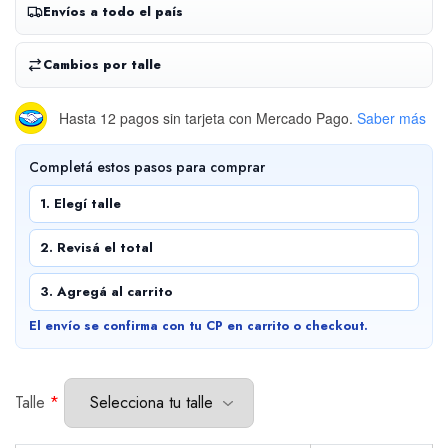
Envíos a todo el país
Cambios por talle
Hasta 12 pagos sin tarjeta
con Mercado Pago.
Saber más
Completá estos pasos para comprar
1. Elegí talle
2. Revisá el total
3. Agregá al carrito
El envío se confirma con tu CP en carrito o checkout.
Talle
*