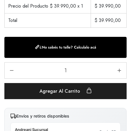
Precio del Producto $
39.990,00
x 1
$
39.990,00
Total
$
39.990,00
📏
¿No sabés tu talle? Calculalo acá
Agregar Al Carrito
Envíos y retiros disponibles
Andreani Sucursal