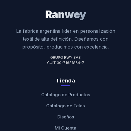
Ranwey
La fábrica argentina líder en personalización
textil de alta definición. Diseñamos con
propósito, producimos con excelencia.
GRUPO RWY SAS
CUIT 30-71681864-7
Tienda
Catálogo de Productos
Catálogo de Telas
Diseños
Mi Cuenta