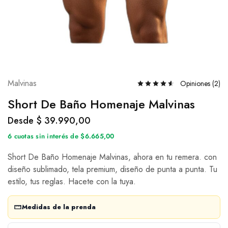
Malvinas
Opiniones (
2
)
Short De Baño Homenaje Malvinas
Desde
$
39.990,00
6 cuotas sin interés de $6.665,00
Short De Baño Homenaje Malvinas, ahora en tu remera. con
diseño sublimado, tela premium, diseño de punta a punta. Tu
estilo, tus reglas. Hacete con la tuya.
Medidas de la prenda