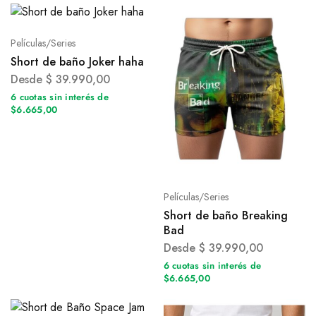
Películas/Series
Short de baño Joker haha
Desde
$
39.990,00
6 cuotas sin interés de
$6.665,00
Películas/Series
Short de baño Breaking
Bad
Desde
$
39.990,00
6 cuotas sin interés de
$6.665,00