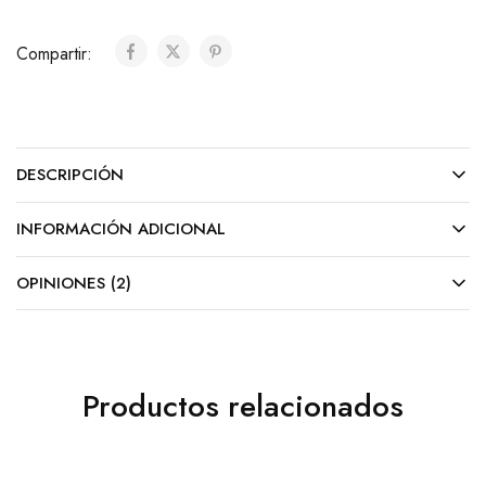
Compartir:
DESCRIPCIÓN
INFORMACIÓN ADICIONAL
OPINIONES (2)
Productos relacionados