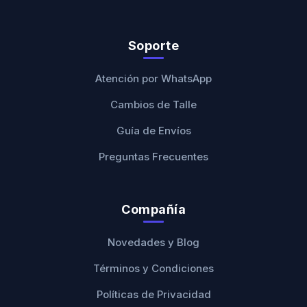
Soporte
Atención por WhatsApp
Cambios de Talle
Guía de Envíos
Preguntas Frecuentes
Compañía
Novedades y Blog
Términos y Condiciones
Políticas de Privacidad