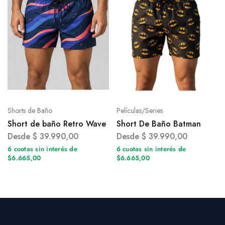
Shorts de Baño
Películas/Series
Short de baño Retro Wave
Short De Baño Batman
Desde
$
39.990,00
Desde
$
39.990,00
6 cuotas sin interés de
6 cuotas sin interés de
$6.665,00
$6.665,00