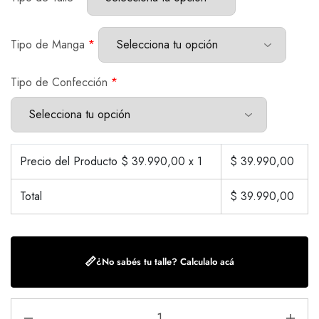
Tipo de Manga
*
Tipo de Confección
*
Precio del Producto $
39.990,00
x 1
$
39.990,00
Total
$
39.990,00
📏
¿No sabés tu talle? Calculalo acá