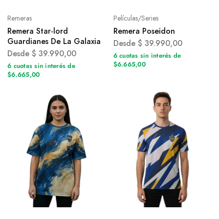
Remeras
Películas/Series
Remera Star-lord
Remera Poseidon
Guardianes De La Galaxia
Desde
$
39.990,00
Desde
$
39.990,00
6 cuotas sin interés de
$6.665,00
6 cuotas sin interés de
$6.665,00