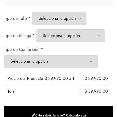
Tipo de Talle
*
Tipo de Manga
*
Tipo de Confección
*
Precio del Producto $
39.990,00
x 1
$
39.990,00
Total
$
39.990,00
📏
¿No sabés tu talle? Calculalo acá