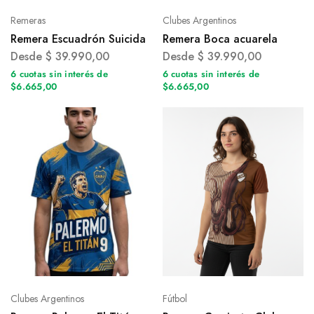
Remeras
Clubes Argentinos
Remera Escuadrón Suicida
Remera Boca acuarela
Desde
$
39.990,00
Desde
$
39.990,00
6 cuotas sin interés de
6 cuotas sin interés de
$6.665,00
$6.665,00
Clubes Argentinos
Fútbol