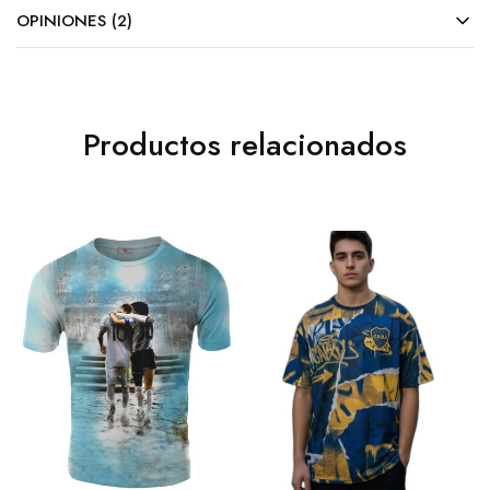
OPINIONES (2)
Productos relacionados