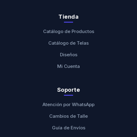
Tienda
Catálogo de Productos
Catálogo de Telas
Diseños
Mi Cuenta
Soporte
Atención por WhatsApp
Cambios de Talle
Guía de Envíos