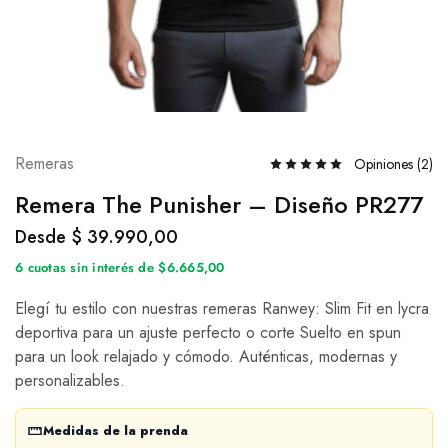
Remeras
Opiniones (
2
)
Remera The Punisher – Diseño PR277
Desde
$
39.990,00
6 cuotas sin interés de $6.665,00
Elegí tu estilo con nuestras remeras Ranwey: Slim Fit en lycra
deportiva para un ajuste perfecto o corte Suelto en spun
para un look relajado y cómodo. Auténticas, modernas y
personalizables.
Medidas de la prenda