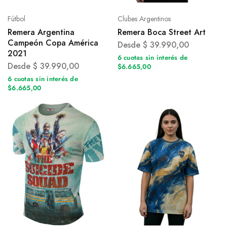
Fútbol
Clubes Argentinos
Remera Argentina
Remera Boca Street Art
Campeón Copa América
Desde
$
39.990,00
2021
6 cuotas sin interés de
Desde
$
39.990,00
$6.665,00
6 cuotas sin interés de
$6.665,00