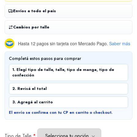
Envíos a todo el país
Cambios por talle
Hasta 12 pagos sin tarjeta
con Mercado Pago.
Saber más
Completá estos pasos para comprar
1. Elegí tipo de talle, talle, tipo de manga, tipo de
confección
2. Revisá el total
3. Agregá al carrito
El envío se confirma con tu CP en carrito o checkout.
Tipo de Talle
*