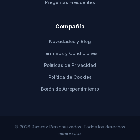
Preguntas Frecuentes
Compañía
Novedades y Blog
Términos y Condiciones
Políticas de Privacidad
Política de Cookies
Botón de Arrepentimiento
© 2026 Ranwey Personalizados. Todos los derechos
reservados.