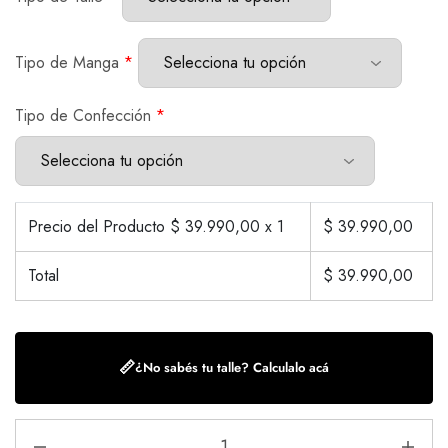
Tipo de Manga
*
Tipo de Confección
*
Precio del Producto $
39.990,00
x 1
$
39.990,00
Total
$
39.990,00
📏
¿No sabés tu talle? Calculalo acá