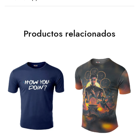
Productos relacionados