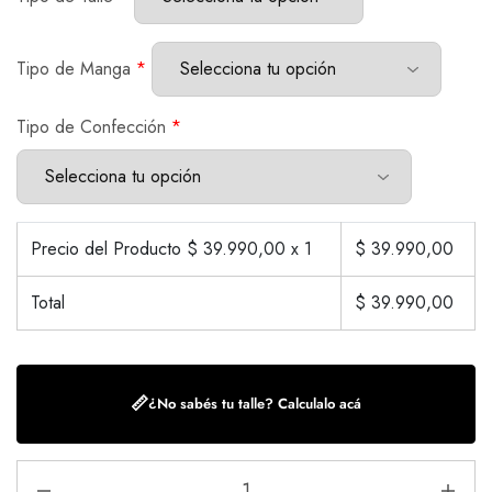
Tipo de Manga
*
Tipo de Confección
*
Precio del Producto $
39.990,00
x 1
$
39.990,00
Total
$
39.990,00
📏
¿No sabés tu talle? Calculalo acá