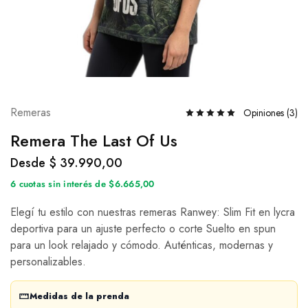
Remeras
Opiniones (
3
)
Remera The Last Of Us
Desde
$
39.990,00
6 cuotas sin interés de $6.665,00
Elegí tu estilo con nuestras remeras Ranwey: Slim Fit en lycra
deportiva para un ajuste perfecto o corte Suelto en spun
para un look relajado y cómodo. Auténticas, modernas y
personalizables.
Medidas de la prenda