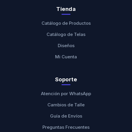
Tienda
Catálogo de Productos
Catálogo de Telas
Diseños
Mi Cuenta
Soporte
Atención por WhatsApp
Cambios de Talle
Guía de Envíos
Preguntas Frecuentes