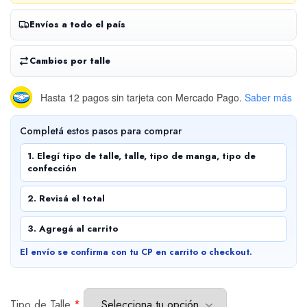
Envíos a todo el país
Cambios por talle
Hasta 12 pagos sin tarjeta
con Mercado Pago.
Saber más
Completá estos pasos para comprar
1. Elegí tipo de talle, talle, tipo de manga, tipo de
confección
2. Revisá el total
3. Agregá al carrito
El envío se confirma con tu CP en carrito o checkout.
Tipo de Talle
*