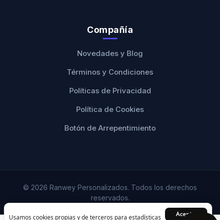
Compañía
Novedades y Blog
Términos y Condiciones
Políticas de Privacidad
Política de Cookies
Botón de Arrepentimiento
© 2026 Ranwey Personalizados. Todos los derechos
reservados.
Aceptar
Usamos cookies propias y de terceros para estadísticas