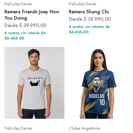
Películas/Series
Películas/Series
Remera Friends Joey How
Remera Shang Chi
You Doing
Desde
$
39.990,00
Desde
$
39.990,00
6 cuotas sin interés de
$6.665,00
6 cuotas sin interés de
$6.665,00
Películas/Series
Clubes Argentinos