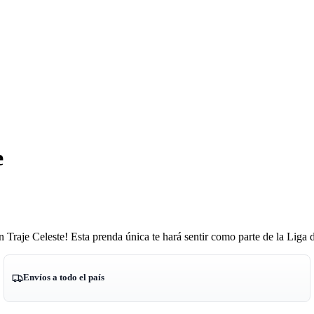
e
 Traje Celeste! Esta prenda única te hará sentir como parte de la Liga 
Envíos a todo el país