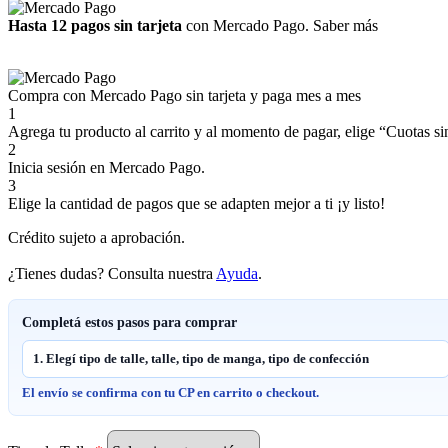
Hasta 12 pagos sin tarjeta
con Mercado Pago.
Saber más
Compra con Mercado Pago sin tarjeta y paga mes a mes
1
Agrega tu producto al carrito y al momento de pagar, elige “Cuotas sin
2
Inicia sesión en Mercado Pago.
3
Elige la cantidad de pagos que se adapten mejor a ti ¡y listo!
Crédito sujeto a aprobación.
¿Tienes dudas? Consulta nuestra
Ayuda
.
Completá estos pasos para comprar
1. Elegí tipo de talle, talle, tipo de manga, tipo de confección
El envío se confirma con tu CP en carrito o checkout.