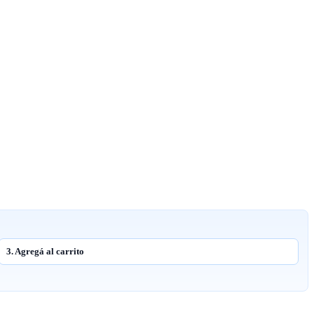
3. Agregá al carrito