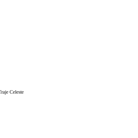
aje Celeste