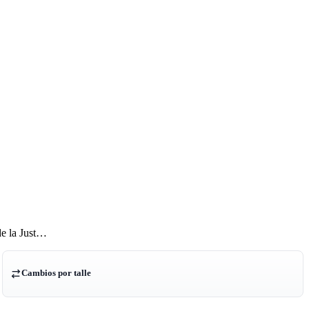
de la Just…
Cambios por talle