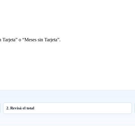
 Tarjeta” o “Meses sin Tarjeta”.
2. Revisá el total