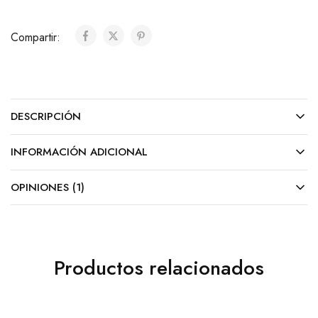
Compartir:
DESCRIPCIÓN
INFORMACIÓN ADICIONAL
OPINIONES (1)
Productos relacionados