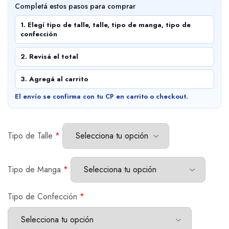
Completá estos pasos para comprar
1. Elegí tipo de talle, talle, tipo de manga, tipo de
confección
2. Revisá el total
3. Agregá al carrito
El envío se confirma con tu CP en carrito o checkout.
Tipo de Talle
*
Tipo de Manga
*
Tipo de Confección
*