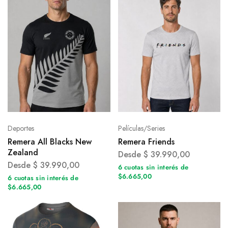
Deportes
Películas/Series
Remera All Blacks New
Remera Friends
Zealand
Desde
$
39.990,00
Desde
$
39.990,00
6 cuotas sin interés de
$6.665,00
6 cuotas sin interés de
$6.665,00