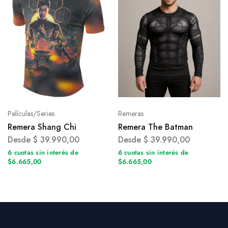
Películas/Series
Remeras
Remera Shang Chi
Remera The Batman
Desde
$
39.990,00
Desde
$
39.990,00
6 cuotas sin interés de
6 cuotas sin interés de
$6.665,00
$6.665,00