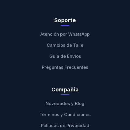
Soporte
Atención por WhatsApp
Cambios de Talle
Guía de Envíos
Preguntas Frecuentes
Compañía
Novedades y Blog
Términos y Condiciones
Políticas de Privacidad