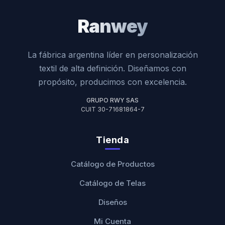
Ranwey
La fábrica argentina líder en personalización
textil de alta definición. Diseñamos con
propósito, producimos con excelencia.
GRUPO RWY SAS
CUIT 30-71681864-7
Tienda
Catálogo de Productos
Catálogo de Telas
Diseños
Mi Cuenta