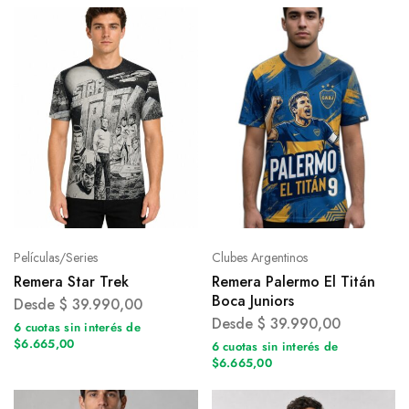
Películas/Series
Clubes Argentinos
Remera Star Trek
Remera Palermo El Titán
Boca Juniors
Desde
$
39.990,00
Desde
$
39.990,00
6 cuotas sin interés de
$6.665,00
6 cuotas sin interés de
$6.665,00