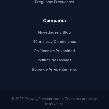
Preguntas Frecuentes
Compañía
Novedades y Blog
Términos y Condiciones
Políticas de Privacidad
Política de Cookies
Botón de Arrepentimiento
© 2026 Ranwey Personalizados. Todos los derechos
reservados.