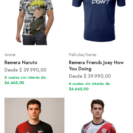
Animé
Películas/Series
Remera Naruto
Remera Friends Joey How
You Doing
Desde
$
39.990,00
Desde
$
39.990,00
6 cuotas sin interés de
$6.665,00
6 cuotas sin interés de
$6.665,00