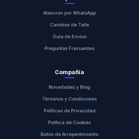
Atención por WhatsApp
Cambios de Talle
Guía de Envíos
Preguntas Frecuentes
Compañía
Novedades y Blog
Términos y Condiciones
Políticas de Privacidad
Política de Cookies
Botón de Arrepentimiento