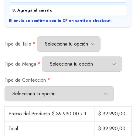
3. Agregá al carrito
El envío se confirma con tu CP en carrito o checkout.
Tipo de Talle
*
Tipo de Manga
*
Tipo de Confección
*
Precio del Producto $
39.990,00
x 1
$
39.990,00
Total
$
39.990,00