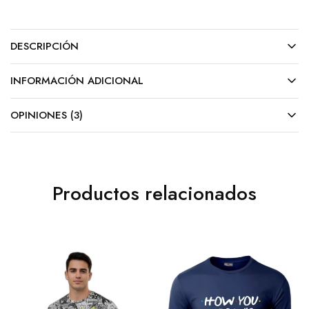
DESCRIPCIÓN
INFORMACIÓN ADICIONAL
OPINIONES (3)
Productos relacionados