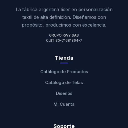
La fábrica argentina líder en personalización
textil de alta definición. Diseñamos con
propósito, producimos con excelencia.
GRUPO RWY SAS
CUIT 30-71681864-7
Tienda
Catálogo de Productos
Catálogo de Telas
Diseños
Mi Cuenta
Soporte