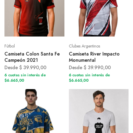
Fútbol
Clubes Argentinos
Camiseta Colon Santa Fe
Camiseta River Impacto
Campeón 2021
Monumental
Desde
$
39.990,00
Desde
$
39.990,00
6 cuotas sin interés de
6 cuotas sin interés de
$6.665,00
$6.665,00