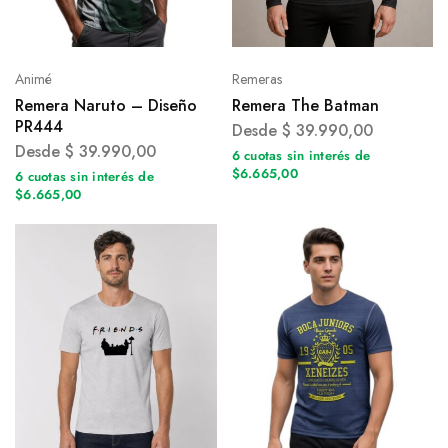
Animé
Remeras
Remera Naruto – Diseño
Remera The Batman
PR444
Desde
$
39.990,00
Desde
$
39.990,00
6 cuotas sin interés de
$6.665,00
6 cuotas sin interés de
$6.665,00