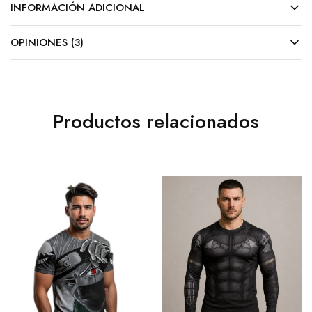
INFORMACIÓN ADICIONAL
OPINIONES (3)
Productos relacionados