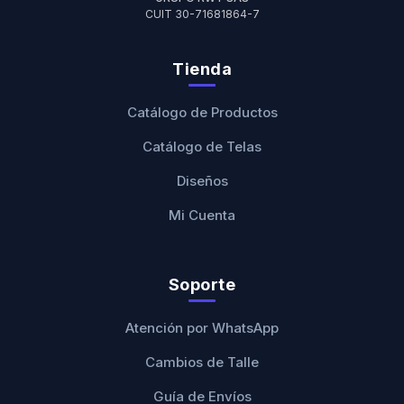
CUIT 30-71681864-7
Tienda
Catálogo de Productos
Catálogo de Telas
Diseños
Mi Cuenta
Soporte
Atención por WhatsApp
Cambios de Talle
Guía de Envíos