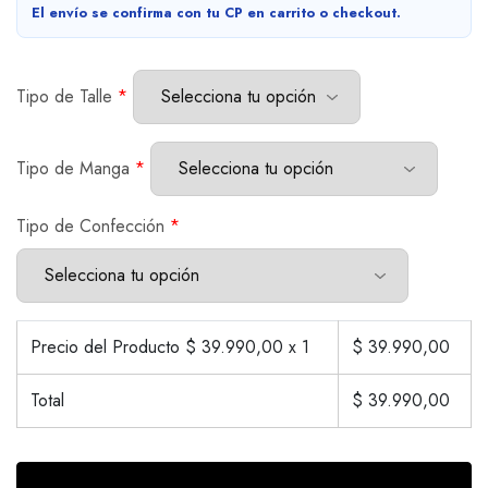
El envío se confirma con tu CP en carrito o checkout.
Tipo de Talle
*
Tipo de Manga
*
Tipo de Confección
*
Precio del Producto $
39.990,00
x 1
$
39.990,00
Total
$
39.990,00