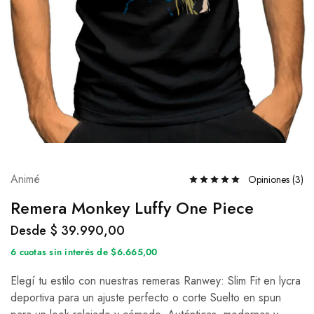
Animé
Opiniones (
3
)
Remera Monkey Luffy One Piece
Desde
$
39.990,00
6 cuotas sin interés de $6.665,00
Elegí tu estilo con nuestras remeras Ranwey: Slim Fit en lycra
deportiva para un ajuste perfecto o corte Suelto en spun