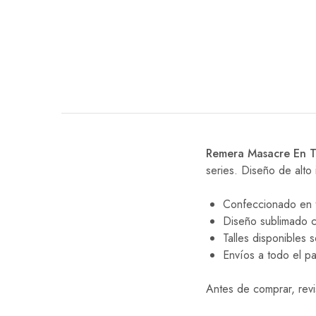
Remera Masacre En T
series. Diseño de alto
Confeccionado en t
Diseño sublimado con
Talles disponibles
Envíos a todo el pa
Antes de comprar, revi