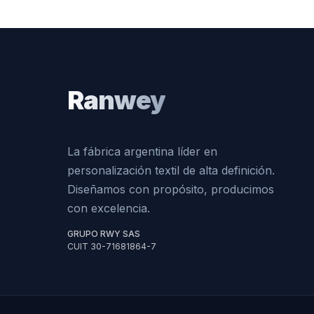
Ranwey
La fábrica argentina líder en
personalización textil de alta definición.
Diseñamos con propósito, producimos
con excelencia.
GRUPO RWY SAS
CUIT 30-71681864-7