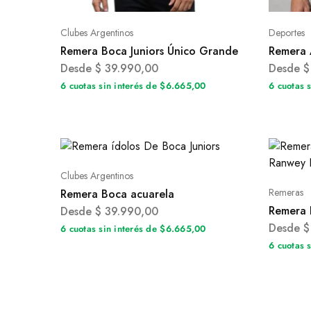
Clubes Argentinos
Deportes
Remera Boca Juniors Único Grande
Remera 
Desde
$
39.990,00
Desde
$
6 cuotas sin interés de $6.665,00
6 cuotas 
Clubes Argentinos
Remeras
Remera Boca acuarela
Remera 
Desde
$
39.990,00
Desde
$
6 cuotas sin interés de $6.665,00
6 cuotas 