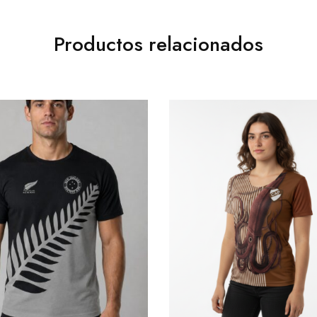
Productos relacionados