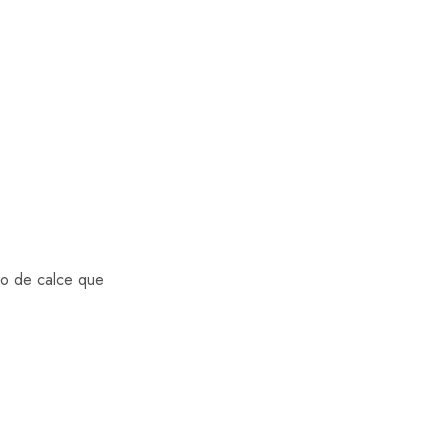
ipo de calce que