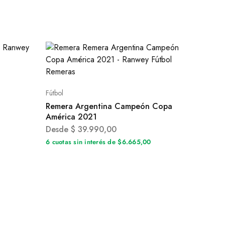
Fútbol
Remera Argentina Campeón Copa
América 2021
0
Desde
$
39.990,00
6 cuotas sin interés de $6.665,00