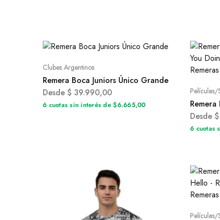
Clubes Argentinos
Remera Boca Juniors Único Grande
Películas/
Desde
$
39.990,00
Remera 
6 cuotas sin interés de $6.665,00
Desde
$
6 cuotas 
Películas/