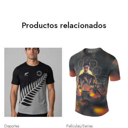
Productos relacionados
Deportes
Películas/Series