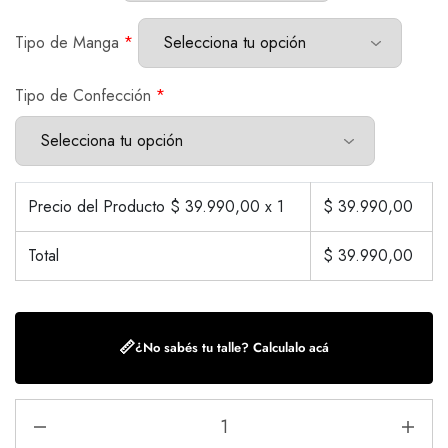
Tipo de Manga
*
Tipo de Confección
*
Precio del Producto $
39.990,00
x 1
$
39.990,00
Total
$
39.990,00
📏
¿No sabés tu talle? Calculalo acá