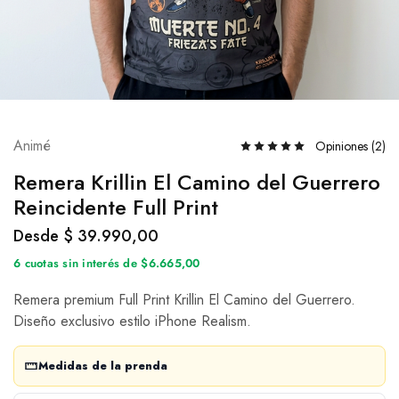
Animé
Opiniones (
2
)
Remera Krillin El Camino del Guerrero
Reincidente Full Print
Desde
$
39.990,00
6 cuotas sin interés de $6.665,00
Remera premium Full Print Krillin El Camino del Guerrero.
Diseño exclusivo estilo iPhone Realism.
Medidas de la prenda