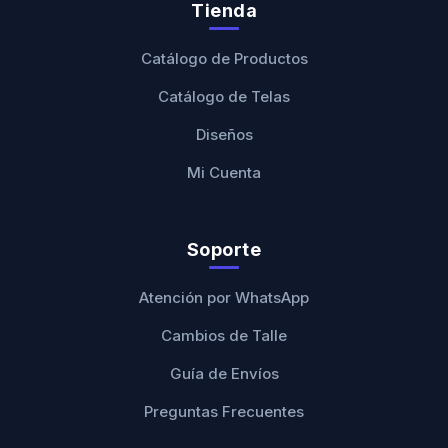
Tienda
Catálogo de Productos
Catálogo de Telas
Diseños
Mi Cuenta
Soporte
Atención por WhatsApp
Cambios de Talle
Guía de Envíos
Preguntas Frecuentes