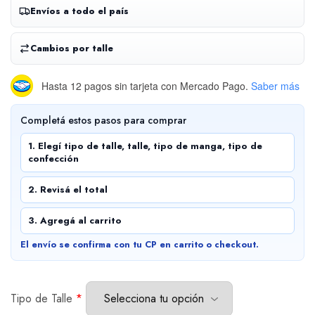
Envíos a todo el país
Cambios por talle
Hasta 12 pagos sin tarjeta
con Mercado Pago.
Saber más
Completá estos pasos para comprar
1. Elegí tipo de talle, talle, tipo de manga, tipo de
confección
2. Revisá el total
3. Agregá al carrito
El envío se confirma con tu CP en carrito o checkout.
Tipo de Talle
*