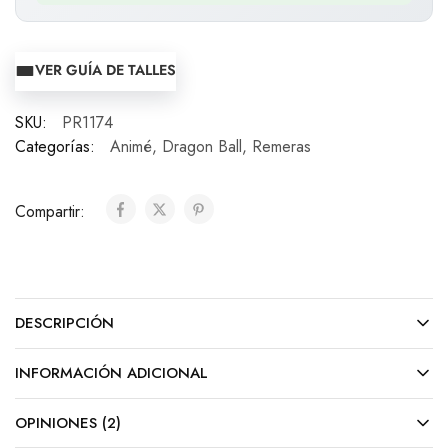
VER GUÍA DE TALLES
SKU:
PR1174
Categorías:
Animé
,
Dragon Ball
,
Remeras
Compartir:
DESCRIPCIÓN
INFORMACIÓN ADICIONAL
OPINIONES (2)