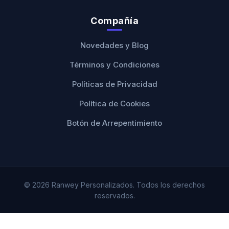
Compañía
Novedades y Blog
Términos y Condiciones
Políticas de Privacidad
Política de Cookies
Botón de Arrepentimiento
© 2026 Ranwey Personalizados. Todos los derechos
reservados.