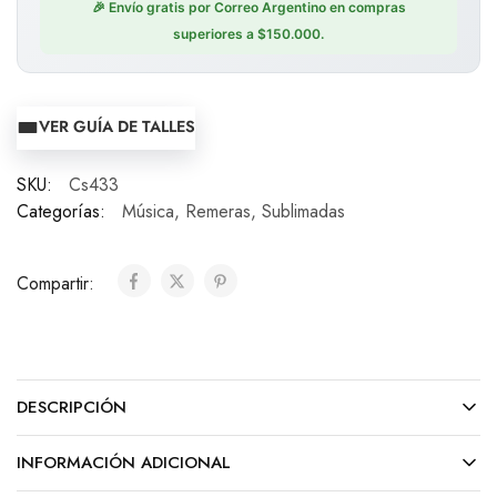
🎉 Envío gratis por Correo Argentino en compras
superiores a $150.000.
VER GUÍA DE TALLES
SKU:
Cs433
Categorías:
Música
,
Remeras
,
Sublimadas
Compartir:
DESCRIPCIÓN
INFORMACIÓN ADICIONAL