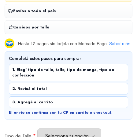
Envíos a todo el país
Cambios por talle
Hasta 12 pagos sin tarjeta
con Mercado Pago.
Saber más
Completá estos pasos para comprar
1. Elegí tipo de talle, talle, tipo de manga, tipo de
confección
2. Revisá el total
3. Agregá al carrito
El envío se confirma con tu CP en carrito o checkout.
Tipo de Talle
*