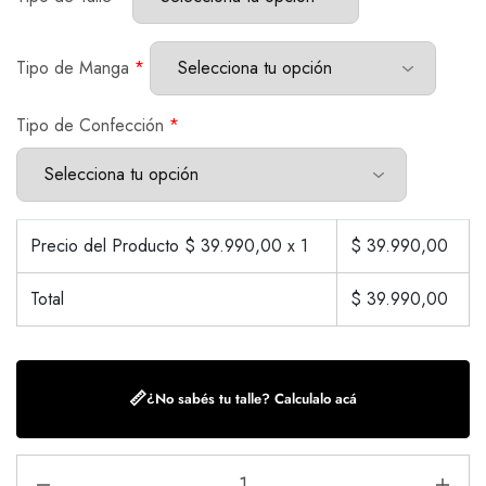
Tipo de Manga
*
Tipo de Confección
*
Precio del Producto $
39.990,00
x 1
$
39.990,00
Total
$
39.990,00
📏
¿No sabés tu talle? Calculalo acá