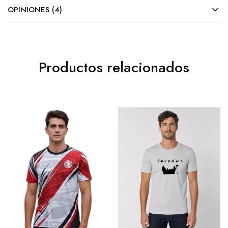
OPINIONES (4)
Productos relacionados