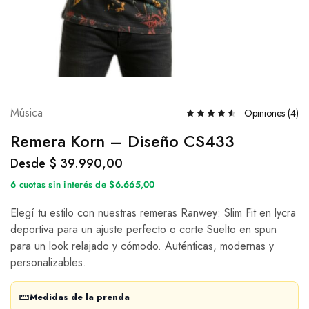
Música
Opiniones (
4
)
Remera Korn – Diseño CS433
Desde
$
39.990,00
6 cuotas sin interés de $6.665,00
Elegí tu estilo con nuestras remeras Ranwey: Slim Fit en lycra
deportiva para un ajuste perfecto o corte Suelto en spun
para un look relajado y cómodo. Auténticas, modernas y
personalizables.
Medidas de la prenda