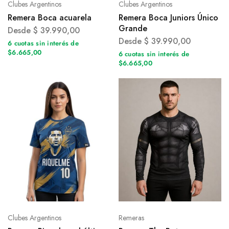
Clubes Argentinos
Clubes Argentinos
Remera Boca acuarela
Remera Boca Juniors Único
Grande
Desde
$
39.990,00
Desde
$
39.990,00
6 cuotas sin interés de
$6.665,00
6 cuotas sin interés de
$6.665,00
Clubes Argentinos
Remeras