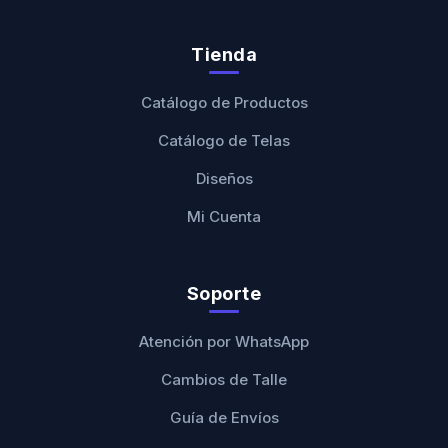
Tienda
Catálogo de Productos
Catálogo de Telas
Diseños
Mi Cuenta
Soporte
Atención por WhatsApp
Cambios de Talle
Guía de Envíos