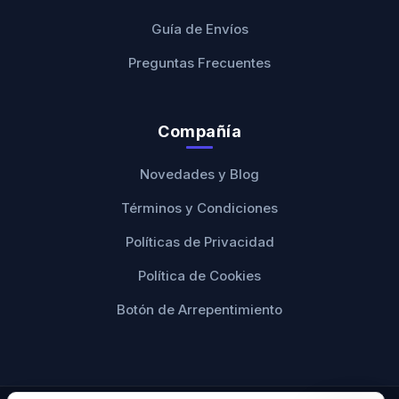
Guía de Envíos
Preguntas Frecuentes
Compañía
Novedades y Blog
Términos y Condiciones
Políticas de Privacidad
Política de Cookies
Botón de Arrepentimiento