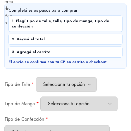
Completá estos pasos para comprar
1. Elegí tipo de talle, talle, tipo de manga, tipo de
confección
2. Revisá el total
3. Agregá al carrito
El envío se confirma con tu CP en carrito o checkout.
Tipo de Talle
*
Tipo de Manga
*
Tipo de Confección
*