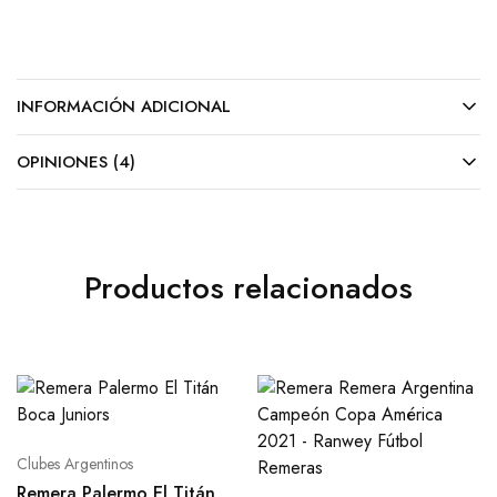
INFORMACIÓN ADICIONAL
OPINIONES (4)
Productos relacionados
Clubes Argentinos
Remera Palermo El Titán