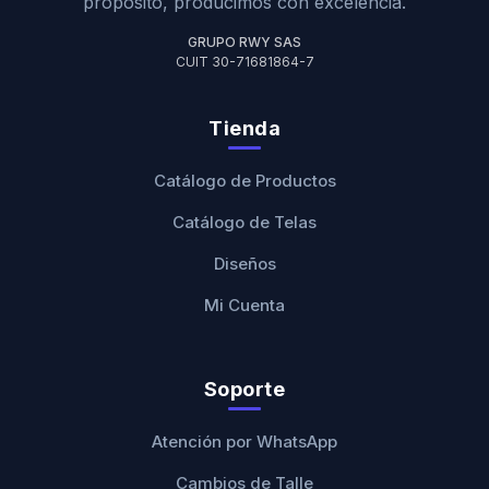
propósito, producimos con excelencia.
GRUPO RWY SAS
CUIT 30-71681864-7
Tienda
Catálogo de Productos
Catálogo de Telas
Diseños
Mi Cuenta
Soporte
Atención por WhatsApp
Cambios de Talle