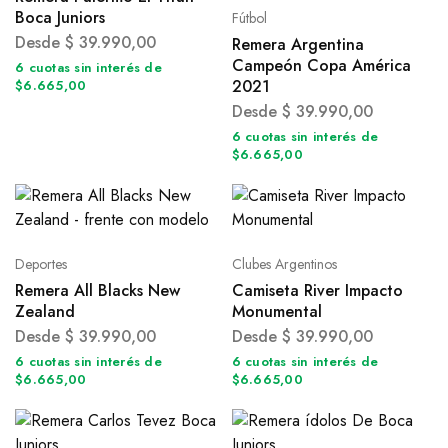
Boca Juniors
Fútbol
Desde
$
39.990,00
Remera Argentina
Campeón Copa América
6 cuotas sin interés de
2021
$6.665,00
Desde
$
39.990,00
6 cuotas sin interés de
$6.665,00
Deportes
Clubes Argentinos
Remera All Blacks New
Camiseta River Impacto
Zealand
Monumental
Desde
$
39.990,00
Desde
$
39.990,00
6 cuotas sin interés de
6 cuotas sin interés de
$6.665,00
$6.665,00