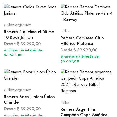
Clubes Argentinos
Fútbol
Remera Riquelme el último
10 Boca Juniors
Remera Camiseta Club
Atlético Platense
Desde
$
39.990,00
Desde
$
39.990,00
6 cuotas sin interés de
$6.665,00
6 cuotas sin interés de
$6.665,00
Clubes Argentinos
Remera Boca Juniors Único
Grande
Fútbol
Desde
$
39.990,00
Remera Argentina
Campeón Copa América
6 cuotas sin interés de