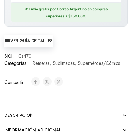
🎉 Envío gratis por Correo Argentino en compras
superiores a $150.000.
VER GUÍA DE TALLES
SKU:
Cs470
Categorías:
Remeras
,
Sublimadas
,
Superhéroes/Cómics
Compartir:
DESCRIPCIÓN
INFORMACIÓN ADICIONAL