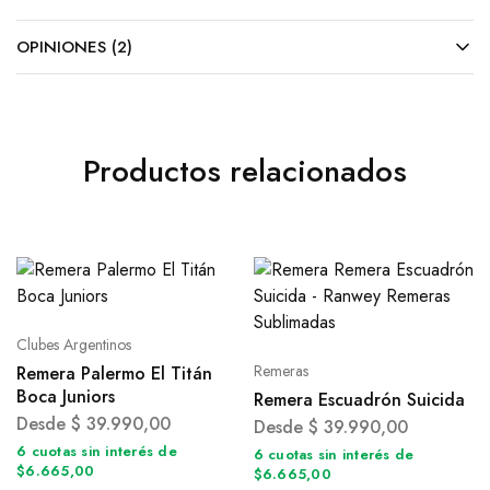
OPINIONES (2)
Productos relacionados
Clubes Argentinos
Remeras
Remera Palermo El Titán
Boca Juniors
Remera Escuadrón Suicida
Desde
$
39.990,00
Desde
$
39.990,00
6 cuotas sin interés de
6 cuotas sin interés de
$6.665,00
$6.665,00