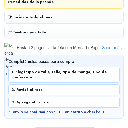
Medidas de la prenda
Envíos a todo el país
Cambios por talle
Hasta 12 pagos sin tarjeta
con Mercado Pago.
Saber más
Completá estos pasos para comprar
1. Elegí tipo de talle, talle, tipo de manga, tipo de
confección
2. Revisá el total
3. Agregá al carrito
El envío se confirma con tu CP en carrito o checkout.