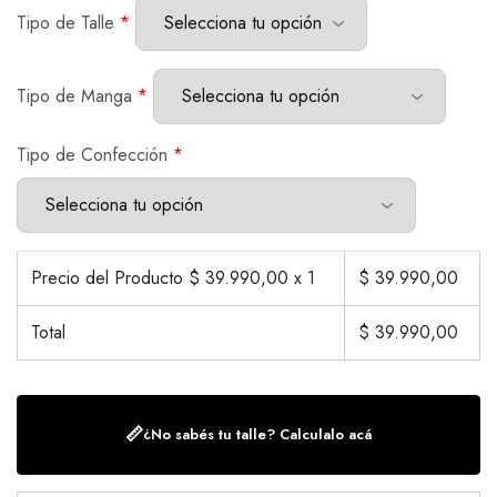
Tipo de Talle
*
Tipo de Manga
*
Tipo de Confección
*
Precio del Producto $
39.990,00
x 1
$
39.990,00
Total
$
39.990,00
📏
¿No sabés tu talle? Calculalo acá