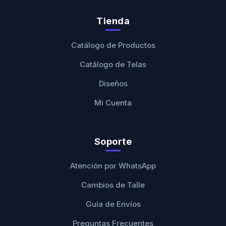
Tienda
Catálogo de Productos
Catálogo de Telas
Diseños
Mi Cuenta
Soporte
Atención por WhatsApp
Cambios de Talle
Guía de Envíos
Preguntas Frecuentes