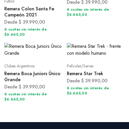
Fútbol
Desde
$
39.990,00
Remera Colon Santa Fe
6 cuotas sin interés de
Campeón 2021
$6.665,00
Desde
$
39.990,00
6 cuotas sin interés de
$6.665,00
Clubes Argentinos
Películas/Series
Remera Boca Juniors Único
Remera Star Trek
Grande
Desde
$
39.990,00
Desde
$
39.990,00
6 cuotas sin interés de
$6.665,00
6 cuotas sin interés de
$6.665,00