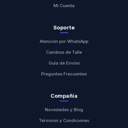
Mi Cuenta
Soporte
Atención por WhatsApp
Cambios de Talle
Guía de Envíos
Preguntas Frecuentes
Compañía
Novedades y Blog
Términos y Condiciones