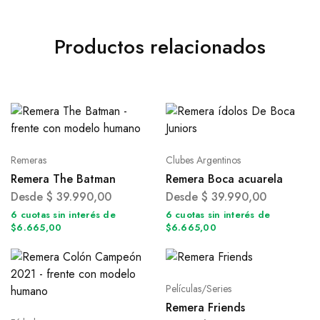
Productos relacionados
Remeras
Clubes Argentinos
Remera The Batman
Remera Boca acuarela
Desde
$
39.990,00
Desde
$
39.990,00
6 cuotas sin interés de
6 cuotas sin interés de
$6.665,00
$6.665,00
Películas/Series
Remera Friends