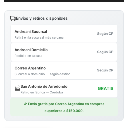
Envíos y retiros disponibles
Andreani Sucursal
Según CP
Retirá en la sucursal más cercana
Andreani Domicilio
Según CP
Recibilo en tu casa
Correo Argentino
Según CP
Sucursal o domicilio — según destino
San Antonio de Arredondo
🏭
GRATIS
Retiro en fábrica — Córdoba
🎉 Envío gratis por Correo Argentino en compras
superiores a $150.000.