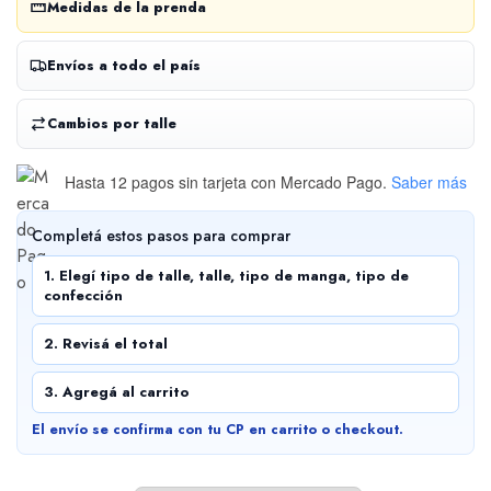
Medidas de la prenda
Envíos a todo el país
Cambios por talle
Hasta 12 pagos sin tarjeta
con Mercado Pago.
Saber más
Completá estos pasos para comprar
1. Elegí tipo de talle, talle, tipo de manga, tipo de
confección
2. Revisá el total
3. Agregá al carrito
El envío se confirma con tu CP en carrito o checkout.