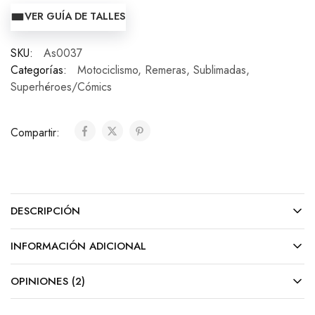
VER GUÍA DE TALLES
SKU:
As0037
Categorías:
Motociclismo
,
Remeras
,
Sublimadas
,
Superhéroes/Cómics
Compartir:
DESCRIPCIÓN
INFORMACIÓN ADICIONAL
OPINIONES (2)