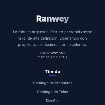
Ranwey
La fábrica argentina líder en personalización
textil de alta definición. Diseñamos con
propósito, producimos con excelencia.
GRUPO RWY SAS
CUIT 30-71681864-7
Tienda
Catálogo de Productos
Catálogo de Telas
Diseños